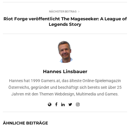
NÄCHSTER BEITRAG
Riot Forge veröffentlicht The Mageseeker: A League of
Legends Story
Hannes Linsbauer
Hannes hat 1999 Gamers.at, das älteste Online-Spielemagazin
Österreichs, gegründet und beschäftigt sich bereits seit über 25
Jahren mit den Themen Webdesign, Multimedia und Games.
ÄHNLICHE BEITRÄGE