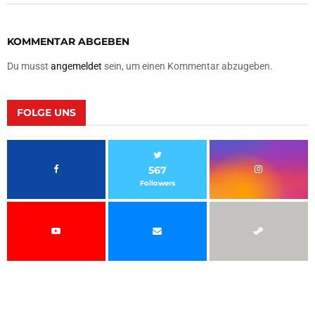
KOMMENTAR ABGEBEN
Du musst
angemeldet
sein, um einen Kommentar abzugeben.
FOLGE UNS
567
Followers