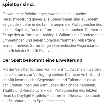
spielbar sind.
Es wird neue Belohnungen sowie eine neue Archiv-
Herausforderung geben. Die Spieler:innen sind außerdem
eingeladen, tiefer in die Erinnerungen der Protagonisten des
letzten Kapitels, Tools of Torment, einzutauchen. Sie werden
Zeuge des Auftritts von Ashley J. Williams als Sondergast in
Erinnerungen und neuen Sprachaufnahmen. Außerdem
werden mehrere Sammlungen kosmetischer Gegenstände
dem Reich der Entität Flair verleihen.
Der Spalt bekommt eine Erweiterung
Mit der Veröffentlichung von Foliant 15: Ascension werden
neue Features zur Verfügung stehen. Der neue Archivband
enthält kosmetische Gegenstände und Talismane, die aus
den Erinnerungen und dem Leben der Schädelhändlerin,
Thalita und Renato Lyra – den Protagonisten des letzten
Dead by Daylight-Kapitels – stammen. Diese werden auch
als Belohnungen im Spalt erscheinen.