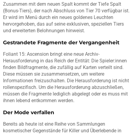
Zusammen mit dem neuen Spalt kommt der Tiefe Spalt
(Bonus-Tiers), der nach Abschluss von Tier 70 verfügbar ist.
Er wird im Menü durch ein neues goldenes Leuchten
hervorgehoben, das auf seine exklusiven, speziellen Tiers
und erweiterten Belohnungen hinweist.
Gestrandete Fragmente der Vergangenheit
Foliant 15: Ascension bringt eine neue Archiv-
Herausforderung in das Reich der Entität: Die Spieler:innen
finden Bildfragmente, die zufällig auf Karten verteilt sind.
Diese müssen sie zusammensetzen, um weitere
Informationen freizuschalten. Die Herausforderung ist nicht
rollenspezifisch. Um die Herausforderung abzuschließen,
müssen die Fragmente lediglich abgelegt oder es muss mit
ihnen lebend entkommen werden.
Der Mode verfallen
Bereits ab heute ist eine Reihe von Sammlungen
kosmetischer Gegenstände für Killer und Überlebende in