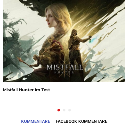
Mistfall Hunter im Test
KOMMENTARE
FACEBOOK KOMMENTARE