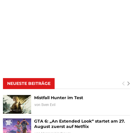
NEUESTE BEITRÄGE
Mistfall Hunter im Test
von
Sven Evil
GTA 6: „An Extended Look“ startet am 27.
August zuerst auf Netflix