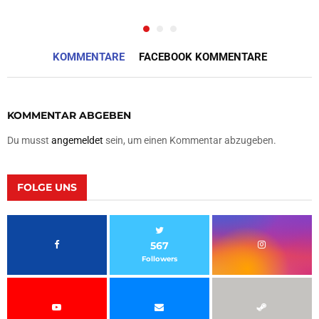
KOMMENTARE
FACEBOOK KOMMENTARE
KOMMENTAR ABGEBEN
Du musst
angemeldet
sein, um einen Kommentar abzugeben.
FOLGE UNS
567
Followers