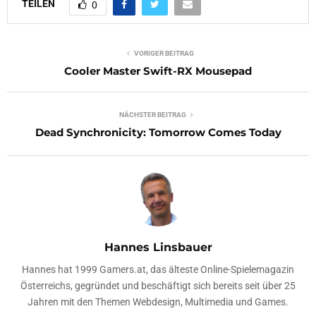
TEILEN
0
VORIGER BEITRAG
Cooler Master Swift-RX Mousepad
NÄCHSTER BEITRAG
Dead Synchronicity: Tomorrow Comes Today
Hannes Linsbauer
Hannes hat 1999 Gamers.at, das älteste Online-Spielemagazin
Österreichs, gegründet und beschäftigt sich bereits seit über 25
Jahren mit den Themen Webdesign, Multimedia und Games.