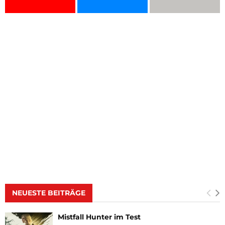
NEUESTE BEITRÄGE
Mistfall Hunter im Test