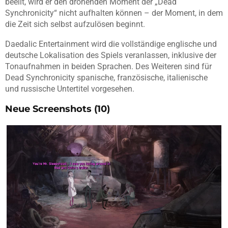
beeilt, wird er den drohenden Moment der „Dead
Synchronicity“ nicht aufhalten können – der Moment, in dem
die Zeit sich selbst aufzulösen beginnt.
Daedalic Entertainment wird die vollständige englische und
deutsche Lokalisation des Spiels veranlassen, inklusive der
Tonaufnahmen in beiden Sprachen. Des Weiteren sind für
Dead Synchronicity spanische, französische, italienische
und russische Untertitel vorgesehen.
Neue Screenshots (10)