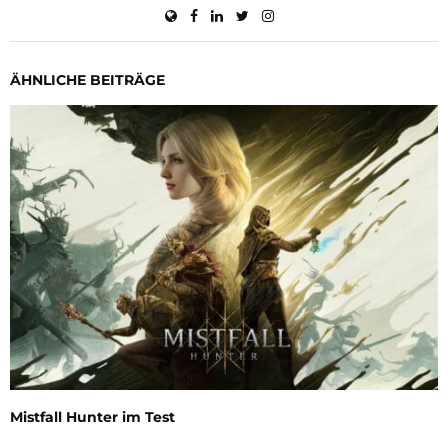
ÄHNLICHE BEITRÄGE
Mistfall Hunter im Test