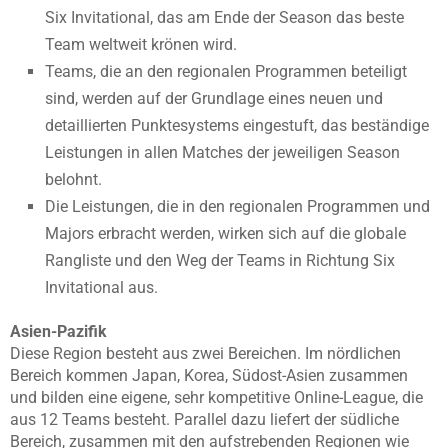
Six Invitational, das am Ende der Season das beste
Team weltweit krönen wird.
Teams, die an den regionalen Programmen beteiligt
sind, werden auf der Grundlage eines neuen und
detaillierten Punktesystems eingestuft, das beständige
Leistungen in allen Matches der jeweiligen Season
belohnt.
Die Leistungen, die in den regionalen Programmen und
Majors erbracht werden, wirken sich auf die globale
Rangliste und den Weg der Teams in Richtung Six
Invitational aus.
Asien-Pazifik
Diese Region besteht aus zwei Bereichen. Im nördlichen
Bereich kommen Japan, Korea, Südost-Asien zusammen
und bilden eine eigene, sehr kompetitive Online-League, die
aus 12 Teams besteht. Parallel dazu liefert der südliche
Bereich, zusammen mit den aufstrebenden Regionen wie