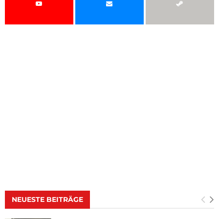
NEUESTE BEITRÄGE