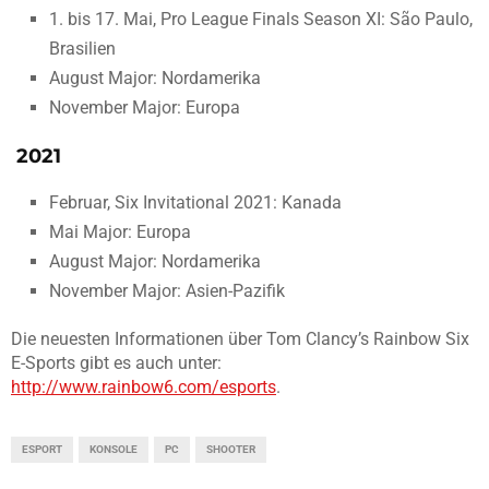
1. bis 17. Mai, Pro League Finals Season XI: São Paulo,
Brasilien
August Major: Nordamerika
November Major: Europa
2021
Februar, Six Invitational 2021: Kanada
Mai Major: Europa
August Major: Nordamerika
November Major: Asien-Pazifik
Die neuesten Informationen über Tom Clancy’s Rainbow Six
E-Sports gibt es auch unter:
http://www.rainbow6.com/esports
.
ESPORT
KONSOLE
PC
SHOOTER