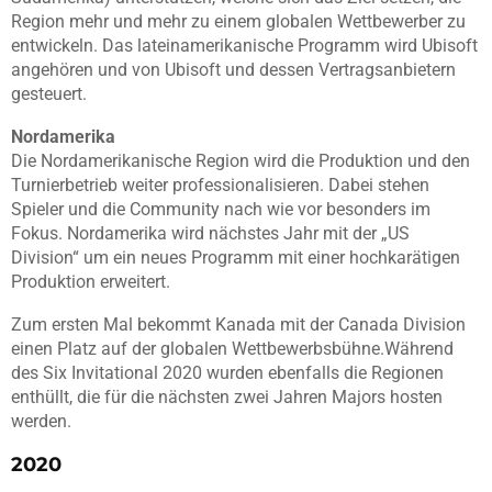
Region mehr und mehr zu einem globalen Wettbewerber zu
entwickeln. Das lateinamerikanische Programm wird Ubisoft
angehören und von Ubisoft und dessen Vertragsanbietern
gesteuert.
Nordamerika
Die Nordamerikanische Region wird die Produktion und den
Turnierbetrieb weiter professionalisieren. Dabei stehen
Spieler und die Community nach wie vor besonders im
Fokus. Nordamerika wird nächstes Jahr mit der „US
Division“ um ein neues Programm mit einer hochkarätigen
Produktion erweitert.
Zum ersten Mal bekommt Kanada mit der Canada Division
einen Platz auf der globalen Wettbewerbsbühne.Während
des Six Invitational 2020 wurden ebenfalls die Regionen
enthüllt, die für die nächsten zwei Jahren Majors hosten
werden.
2020