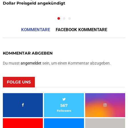
Dollar Preisgeld angekündigt
KOMMENTARE
FACEBOOK KOMMENTARE
KOMMENTAR ABGEBEN
Du musst
angemeldet
sein, um einen Kommentar abzugeben.
FOLGE UNS
567
Followers