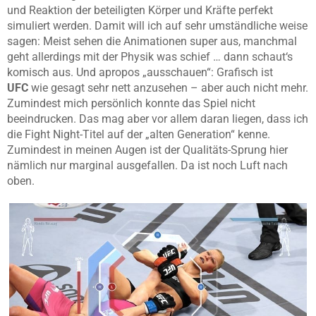
und Reaktion der beteiligten Körper und Kräfte perfekt
simuliert werden. Damit will ich auf sehr umständliche weise
sagen: Meist sehen die Animationen super aus, manchmal
geht allerdings mit der Physik was schief … dann schaut‘s
komisch aus. Und apropos „ausschauen“: Grafisch ist
UFC
wie gesagt sehr nett anzusehen – aber auch nicht mehr.
Zumindest mich persönlich konnte das Spiel nicht
beeindrucken. Das mag aber vor allem daran liegen, dass ich
die Fight Night-Titel auf der „alten Generation“ kenne.
Zumindest in meinen Augen ist der Qualitäts-Sprung hier
nämlich nur marginal ausgefallen. Da ist noch Luft nach
oben.