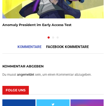
Anomaly President im Early Access Test
KOMMENTARE
FACEBOOK KOMMENTARE
KOMMENTAR ABGEBEN
Du musst
angemeldet
sein, um einen Kommentar abzugeben.
FOLGE UNS