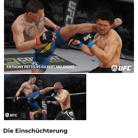
Die Einschüchterung