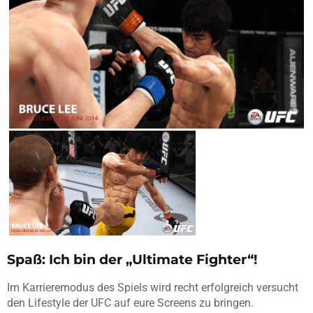
Spaß: Ich bin der „Ultimate Fighter“!
Im Karrieremodus des Spiels wird recht erfolgreich versucht
den Lifestyle der UFC auf eure Screens zu bringen.