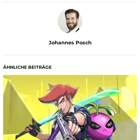
Johannes Posch
ÄHNLICHE BEITRÄGE