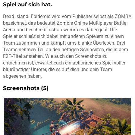
Spiel auf sich hat.
Dead Island: Epidemic wird vom Publisher selbst als ZOMBA
bezeichnet, das bedeutet Zombie Online Multiplayer Battle
Arena und beschreibt schon worum es dabei geht. Die
Spieler schließt sich dabei mit anderen Spielern zu einem
Team zusammen und kämpft ums blanke Überleben. Drei
Teams nehmen Teil an den heftigen Schlachten, die in dem
F2P-Titel anstehen. Wie auch den Screenshots zu
entnehmen ist, erwartet euch ein actionreiches Spiel voller
blutrünstiger Untoter, die es auf dich und dein Team
abgesehen haben.
Screenshots (5)