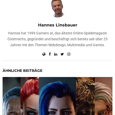
Hannes Linsbauer
Hannes hat 1999 Gamers.at, das älteste Online-Spielemagazin
Österreichs, gegründet und beschäftigt sich bereits seit über 25
Jahren mit den Themen Webdesign, Multimedia und Games.
ÄHNLICHE BEITRÄGE