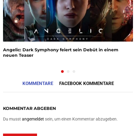
Angelic: Dark Symphony feiert sein Debüt in einem
neuen Teaser
KOMMENTARE
FACEBOOK KOMMENTARE
KOMMENTAR ABGEBEN
Du musst
angemeldet
sein, um einen Kommentar abzugeben.