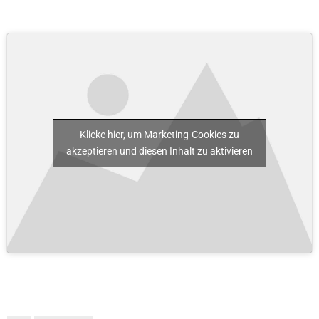
Klicke hier, um Marketing-Cookies zu
akzeptieren und diesen Inhalt zu aktivieren