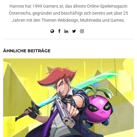
Hannes hat 1999 Gamers.at, das älteste Online-Spielemagazin
Österreichs, gegründet und beschäftigt sich bereits seit über 25
Jahren mit den Themen Webdesign, Multimedia und Games.
ÄHNLICHE BEITRÄGE