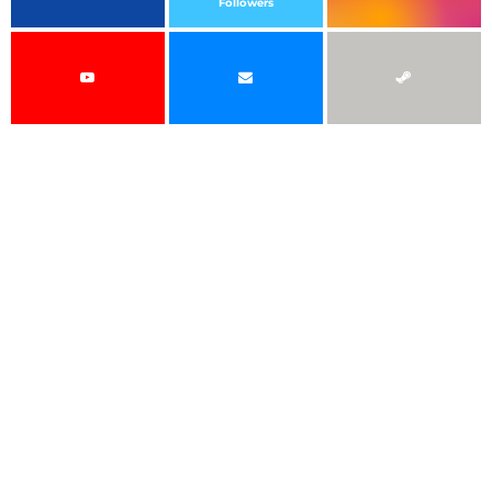
Followers