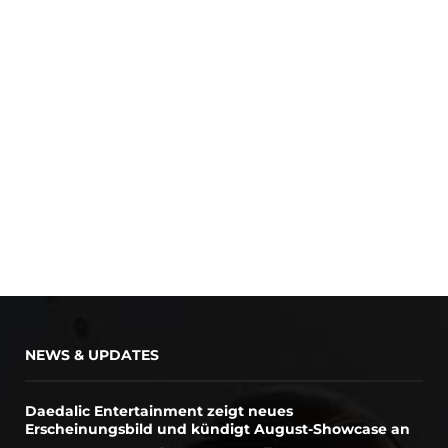
NEWS & UPDATES
Daedalic Entertainment zeigt neues
Erscheinungsbild und kündigt August-Showcase an