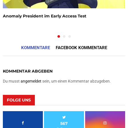
Anomaly President im Early Access Test
KOMMENTARE
FACEBOOK KOMMENTARE
KOMMENTAR ABGEBEN
Du musst
angemeldet
sein, um einen Kommentar abzugeben.
FOLGE UNS
567