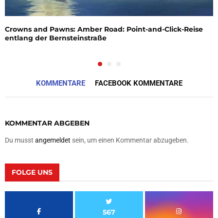
Crowns and Pawns: Amber Road: Point-and-Click-Reise
entlang der Bernsteinstraße
KOMMENTARE
FACEBOOK KOMMENTARE
KOMMENTAR ABGEBEN
Du musst
angemeldet
sein, um einen Kommentar abzugeben.
FOLGE UNS
567