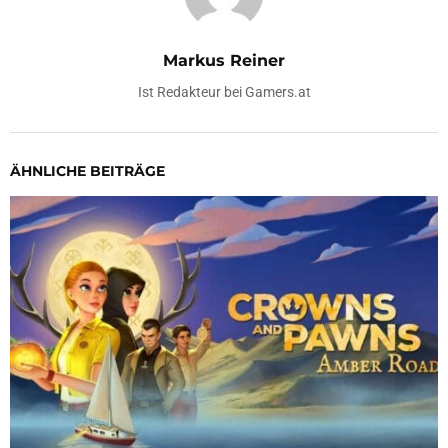
Markus Reiner
Ist Redakteur bei Gamers.at
ÄHNLICHE BEITRÄGE