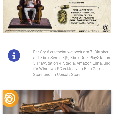
Far Cry 6 erscheint weltweit am 7. Oktober
auf Xbox Series X|S, Xbox One, PlayStation
5, PlayStation 4, Stadia, Amazon Luna, und
für Windows PC exklusiv im Epic Games
Store und im Ubisoft Store.