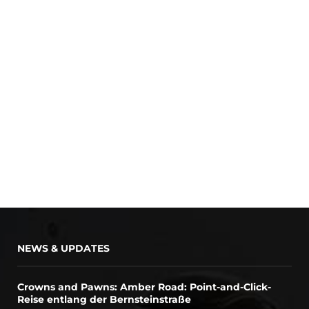
NEWS & UPDATES
Crowns and Pawns: Amber Road: Point-and-Click-
Reise entlang der Bernsteinstraße