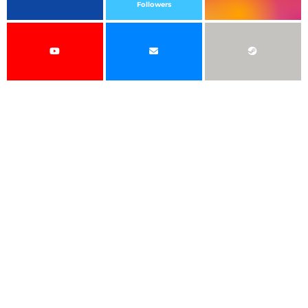
Followers