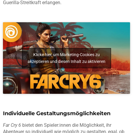
Guerilla-Streitkraft erlangen.
Klicke hier, um Marketing-Cookies zu
akzeptieren und diesen Inhalt zu aktivieren
Individuelle Gestaltungsmöglichkeiten
Far Cry 6
bietet den Spieler:innen die Möglichkeit, ihr
Abenteuer so individuell wie möglich zu gestalten, egal, ob