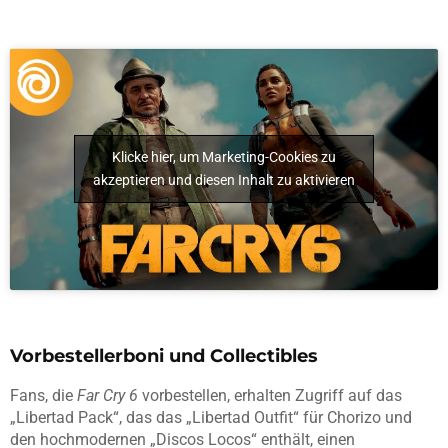
Klicke hier, um Marketing-Cookies zu
akzeptieren und diesen Inhalt zu aktivieren
Vorbestellerboni und Collectibles
Fans, die
Far Cry 6
vorbestellen, erhalten Zugriff auf das
„Libertad Pack“, das das „Libertad Outfit“ für Chorizo und
den hochmodernen „Discos Locos“ enthält, einen