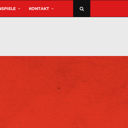
SPIELE
KONTAKT