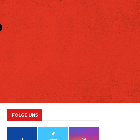
FOLGE UNS