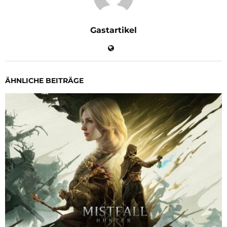
Gastartikel
ÄHNLICHE BEITRÄGE