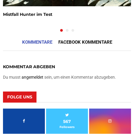
Mistfall Hunter im Test
KOMMENTARE
FACEBOOK KOMMENTARE
KOMMENTAR ABGEBEN
Du musst
angemeldet
sein, um einen Kommentar abzugeben.
FOLGE UNS
567
Followers