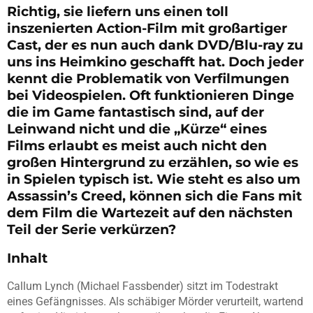
Richtig, sie liefern uns einen toll
inszenierten Action-Film mit großartiger
Cast, der es nun auch dank DVD/Blu-ray zu
uns ins Heimkino geschafft hat. Doch jeder
kennt die Problematik von Verfilmungen
bei Videospielen. Oft funktionieren Dinge
die im Game fantastisch sind, auf der
Leinwand nicht und die „Kürze“ eines
Films erlaubt es meist auch nicht den
großen Hintergrund zu erzählen, so wie es
in Spielen typisch ist. Wie steht es also um
Assassin’s Creed, können sich die Fans mit
dem Film die Wartezeit auf den nächsten
Teil der Serie verkürzen?
Inhalt
Callum Lynch (Michael Fassbender) sitzt im Todestrakt
eines Gefängnisses. Als schäbiger Mörder verurteilt, wartend