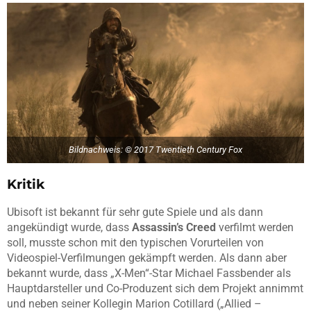
Bildnachweis: © 2017 Twentieth Century Fox
Kritik
Ubisoft ist bekannt für sehr gute Spiele und als dann
angekündigt wurde, dass
Assassin’s Creed
verfilmt werden
soll, musste schon mit den typischen Vorurteilen von
Videospiel-Verfilmungen gekämpft werden. Als dann aber
bekannt wurde, dass „X-Men“-Star Michael Fassbender als
Hauptdarsteller und Co-Produzent sich dem Projekt annimmt
und neben seiner Kollegin Marion Cotillard („
Allied –