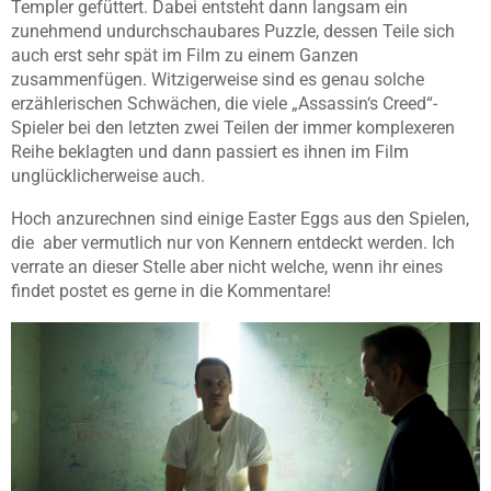
Templer gefüttert. Dabei entsteht dann langsam ein
zunehmend undurchschaubares Puzzle, dessen Teile sich
auch erst sehr spät im Film zu einem Ganzen
zusammenfügen. Witzigerweise sind es genau solche
erzählerischen Schwächen, die viele „Assassin‘s Creed“-
Spieler bei den letzten zwei Teilen der immer komplexeren
Reihe beklagten und dann passiert es ihnen im Film
unglücklicherweise auch.
Hoch anzurechnen sind einige Easter Eggs aus den Spielen,
die aber vermutlich nur von Kennern entdeckt werden. Ich
verrate an dieser Stelle aber nicht welche, wenn ihr eines
findet postet es gerne in die Kommentare!