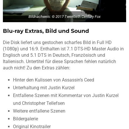
Bildnachweis: © 2017 Twentieth Century Fox
Blu-ray Extras, Bild und Sound
Die Disk liefert uns gestochen scharfes Bild in Full HD
(1080p) und 16:9. Enthalten ist 7.1 DTS-HD Master Audio in
Englisch und 5.1 DTS in Deutsch, Französisch und
Italienisch. Untertitel für diese Sprachen fehlen natürlich
auch nicht! Zu den Extras zählen:
Hinter den Kulissen von Assassin’s Ceed
Unterhaltung mit Justin Kurzel
Entfallene Szenen mit Kommentar von Justin Kurzel
und Christopher Tellefsen
Weitere entfallene Szenen
Bildergalerie
Original Kinotrailer