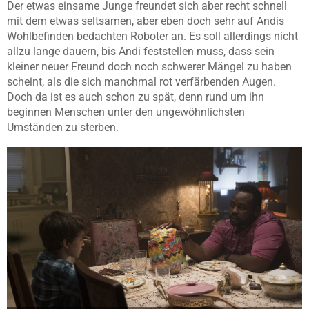
Der etwas einsame Junge freundet sich aber recht schnell
mit dem etwas seltsamen, aber eben doch sehr auf Andis
Wohlbefinden bedachten Roboter an. Es soll allerdings nicht
allzu lange dauern, bis Andi feststellen muss, dass sein
kleiner neuer Freund doch noch schwerer Mängel zu haben
scheint, als die sich manchmal rot verfärbenden Augen.
Doch da ist es auch schon zu spät, denn rund um ihn
beginnen Menschen unter den ungewöhnlichsten
Umständen zu sterben.