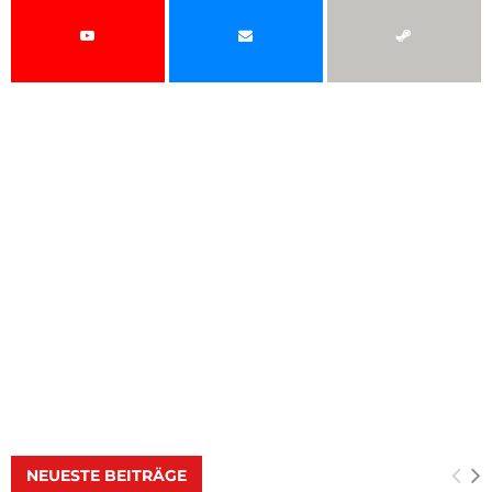
NEUESTE BEITRÄGE