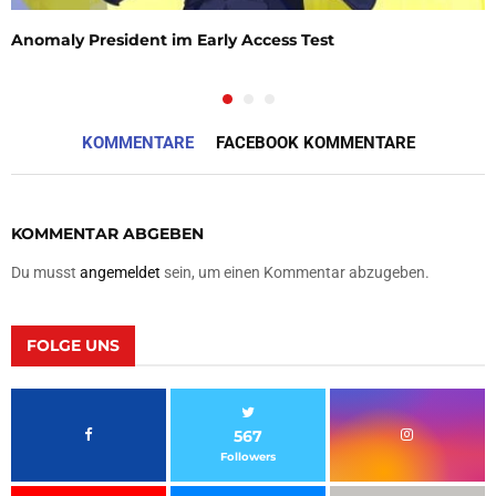
Anomaly President im Early Access Test
KOMMENTARE
FACEBOOK KOMMENTARE
KOMMENTAR ABGEBEN
Du musst
angemeldet
sein, um einen Kommentar abzugeben.
FOLGE UNS
567
Followers