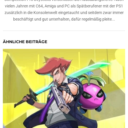
vielen Jahren mit C64, Amiga und PC als Spätberufener mit der PS1
zusätzlich in die Konsolenwelt eingetaucht und seitdem zwar immer
beschäftigt und gut unterhalten, dafür regelmäßig pleite...
ÄHNLICHE BEITRÄGE