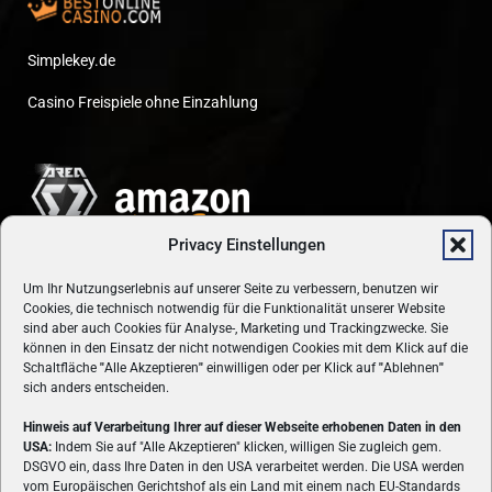
Simplekey.de
Casino Freispiele ohne Einzahlung
Privacy Einstellungen
Um Ihr Nutzungserlebnis auf unserer Seite zu verbessern, benutzen wir
Cookies, die technisch notwendig für die Funktionalität unserer Website
sind aber auch Cookies für Analyse-, Marketing und Trackingzwecke. Sie
können in den Einsatz der nicht notwendigen Cookies mit dem Klick auf die
Schaltfläche
"
Alle Akzeptieren
"
einwilligen oder per Klick auf
"
Ablehnen
"
sich anders entscheiden.
Hinweis auf Verarbeitung Ihrer auf dieser Webseite erhobenen Daten in den
USA:
Indem Sie auf "Alle Akzeptieren" klicken, willigen Sie zugleich gem.
ÜBER UNS
DSGVO ein, dass Ihre Daten in den USA verarbeitet werden. Die USA werden
vom Europäischen Gerichtshof als ein Land mit einem nach EU-Standards