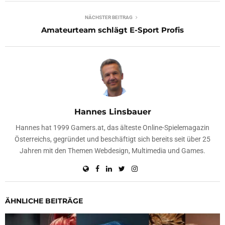
NÄCHSTER BEITRAG
Amateurteam schlägt E-Sport Profis
Hannes Linsbauer
Hannes hat 1999 Gamers.at, das älteste Online-Spielemagazin
Österreichs, gegründet und beschäftigt sich bereits seit über 25
Jahren mit den Themen Webdesign, Multimedia und Games.
ÄHNLICHE BEITRÄGE