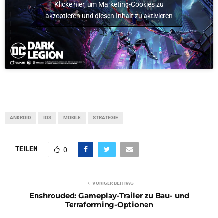
Klicke hier, um Marketing-Cookies zu
akzeptieren und diesen Inhalt zu aktivieren
ANDROID
IOS
MOBILE
STRATEGIE
TEILEN
0
VORIGER BEITRAG
Enshrouded: Gameplay-Trailer zu Bau- und
Terraforming-Optionen