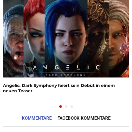
Angelic: Dark Symphony feiert sein Debüt in einem
neuen Teaser
KOMMENTARE
FACEBOOK KOMMENTARE