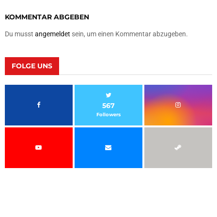
KOMMENTAR ABGEBEN
Du musst
angemeldet
sein, um einen Kommentar abzugeben.
FOLGE UNS
567
Followers