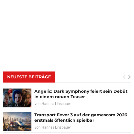
NEUESTE BEITRÄGE
Angelic: Dark Symphony feiert sein Debüt
in einem neuen Teaser
von
Hannes Linsbauer
Transport Fever 3 auf der gamescom 2026
erstmals öffentlich spielbar
von
Hannes Linsbauer