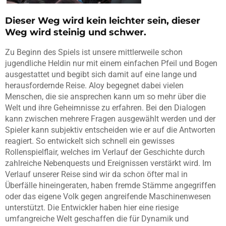
Dieser Weg wird kein leichter sein, dieser
Weg wird steinig und schwer.
Zu Beginn des Spiels ist unsere mittlerweile schon
jugendliche Heldin nur mit einem einfachen Pfeil und Bogen
ausgestattet und begibt sich damit auf eine lange und
herausfordernde Reise. Aloy begegnet dabei vielen
Menschen, die sie ansprechen kann um so mehr über die
Welt und ihre Geheimnisse zu erfahren. Bei den Dialogen
kann zwischen mehrere Fragen ausgewählt werden und der
Spieler kann subjektiv entscheiden wie er auf die Antworten
reagiert. So entwickelt sich schnell ein gewisses
Rollenspielflair, welches im Verlauf der Geschichte durch
zahlreiche Nebenquests und Ereignissen verstärkt wird. Im
Verlauf unserer Reise sind wir da schon öfter mal in
Überfälle hineingeraten, haben fremde Stämme angegriffen
oder das eigene Volk gegen angreifende Maschinenwesen
unterstützt. Die Entwickler haben hier eine riesige
umfangreiche Welt geschaffen die für Dynamik und