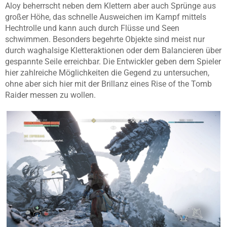
Aloy beherrscht neben dem Klettern aber auch Sprünge aus
großer Höhe, das schnelle Ausweichen im Kampf mittels
Hechtrolle und kann auch durch Flüsse und Seen
schwimmen. Besonders begehrte Objekte sind meist nur
durch waghalsige Kletteraktionen oder dem Balancieren über
gespannte Seile erreichbar. Die Entwickler geben dem Spieler
hier zahlreiche Möglichkeiten die Gegend zu untersuchen,
ohne aber sich hier mit der Brillanz eines Rise of the Tomb
Raider messen zu wollen.