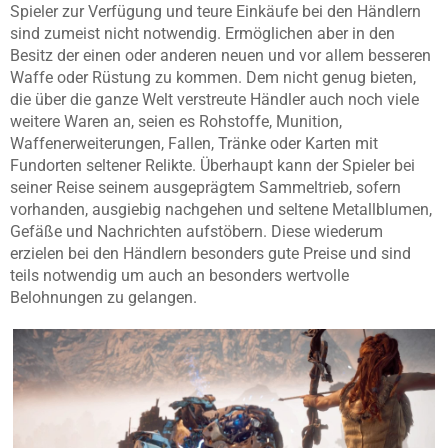
Spieler zur Verfügung und teure Einkäufe bei den Händlern
sind zumeist nicht notwendig. Ermöglichen aber in den
Besitz der einen oder anderen neuen und vor allem besseren
Waffe oder Rüstung zu kommen. Dem nicht genug bieten,
die über die ganze Welt verstreute Händler auch noch viele
weitere Waren an, seien es Rohstoffe, Munition,
Waffenerweiterungen, Fallen, Tränke oder Karten mit
Fundorten seltener Relikte. Überhaupt kann der Spieler bei
seiner Reise seinem ausgeprägtem Sammeltrieb, sofern
vorhanden, ausgiebig nachgehen und seltene Metallblumen,
Gefäße und Nachrichten aufstöbern. Diese wiederum
erzielen bei den Händlern besonders gute Preise und sind
teils notwendig um auch an besonders wertvolle
Belohnungen zu gelangen.