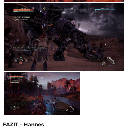
FAZIT – Hannes