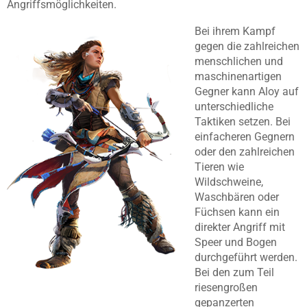
Angriffsmöglichkeiten.
Bei ihrem Kampf
gegen die zahlreichen
menschlichen und
maschinenartigen
Gegner kann Aloy auf
unterschiedliche
Taktiken setzen. Bei
einfacheren Gegnern
oder den zahlreichen
Tieren wie
Wildschweine,
Waschbären oder
Füchsen kann ein
direkter Angriff mit
Speer und Bogen
durchgeführt werden.
Bei den zum Teil
riesengroßen
gepanzerten