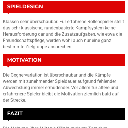
SPIELDESIGN
Klassen sehr überschaubar. Für erfahrene Rollenspieler stellt
das sehr klassische, rundenbasierte Kampfsystem keine
Herausforderung dar und die Zusatzaufgaben, wie etwa die
Freundschaftspflege, werden wohl auch nur eine ganz
bestimmte Zielgruppe ansprechen.
MOTIVATION
Die Gegnervariation ist überschaubar und die Kämpfe
werden mit zunehmender Spieldauer aufgrund fehlender
Abwechslung immer ermüdender. Vor allem für ältere und
erfahrenere Spieler bleibt die Motivation ziemlich bald auf
der Strecke.
FAZIT