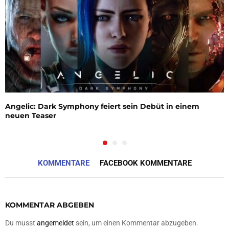
Angelic: Dark Symphony feiert sein Debüt in einem
neuen Teaser
KOMMENTARE
FACEBOOK KOMMENTARE
KOMMENTAR ABGEBEN
Du musst
angemeldet
sein, um einen Kommentar abzugeben.