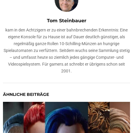
Tom Steinbauer
kam in den Achtzigern er zu einer bahnbrechenden Erkenntnis: Eine
eigene Konsole für zu Hause ist auf Dauer deutlich günstiger, als
regelmäßig ganze Rollen 10-Schilling-Münzen an hungrige
Spielautomaten zu verfüttern. Seitdem wuchs seine Sammlung stetig
– und umfasst heute so ziemlich jedes gängige Computer- und
Videospielsystem. Für gamers.at schreibt er übrigens schon seit
2001.
ÄHNLICHE BEITRÄGE