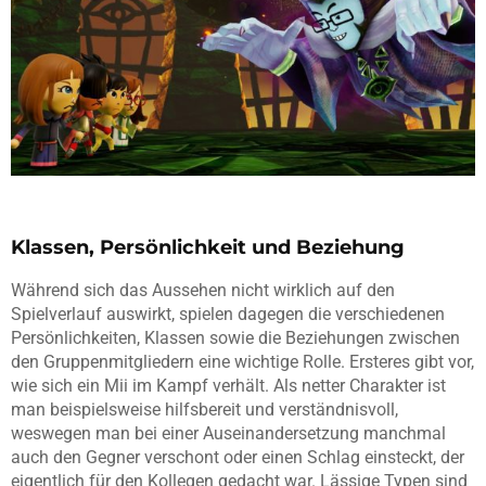
Klassen, Persönlichkeit und Beziehung
Während sich das Aussehen nicht wirklich auf den
Spielverlauf auswirkt, spielen dagegen die verschiedenen
Persönlichkeiten, Klassen sowie die Beziehungen zwischen
den Gruppenmitgliedern eine wichtige Rolle. Ersteres gibt vor,
wie sich ein Mii im Kampf verhält. Als netter Charakter ist
man beispielsweise hilfsbereit und verständnisvoll,
weswegen man bei einer Auseinandersetzung manchmal
auch den Gegner verschont oder einen Schlag einsteckt, der
eigentlich für den Kollegen gedacht war. Lässige Typen sind