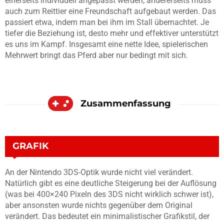
einerseits individuell angepasst werden, andererseits muss
auch zum Reittier eine Freundschaft aufgebaut werden. Das
passiert etwa, indem man bei ihm im Stall übernachtet. Je
tiefer die Beziehung ist, desto mehr und effektiver unterstützt
es uns im Kampf. Insgesamt eine nette Idee, spielerischen
Mehrwert bringt das Pferd aber nur bedingt mit sich.
Zusammenfassung
GRAFIK
An der Nintendo 3DS-Optik wurde nicht viel verändert.
Natürlich gibt es eine deutliche Steigerung bei der Auflösung
(was bei 400×240 Pixeln des 3DS nicht wirklich schwer ist),
aber ansonsten wurde nichts gegenüber dem Original
verändert. Das bedeutet ein minimalistischer Grafikstil, der