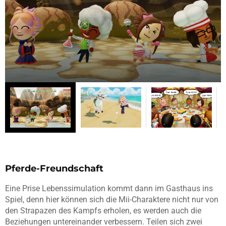
Pferde-Freundschaft
Eine Prise Lebenssimulation kommt dann im Gasthaus ins
Spiel, denn hier können sich die Mii-Charaktere nicht nur von
den Strapazen des Kampfs erholen, es werden auch die
Beziehungen untereinander verbessern. Teilen sich zwei