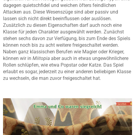
dagegen quietschfidel und weichen öfters feindlichen
Attacken aus. Diese Wesenszüge sind aber passiv und
lassen sich nicht direkt beeinflussen oder auslösen.
Zusätzlich zu diesen Eigenschaften darf auch noch eine
Klasse für jeden Charakter ausgewählt werden. Zunächst
stehen sechs davon zur Verfügung, bis zum Ende des Spiels
können noch bis zu acht weitere freigeschaltet werden.
Naben ganz klassischen Berufen wie Magier oder Krieger,
können wir in
Miitopia
aber auch in etwas ungewöhnlichere
Rollen schlüpfen, wie etwa Popstar oder Katze. Das Spiel
erlaubt es sogar, jederzeit zu einer anderen beliebigen Klasse
zu wechseln, die man zuvor freigeschaltet hat.