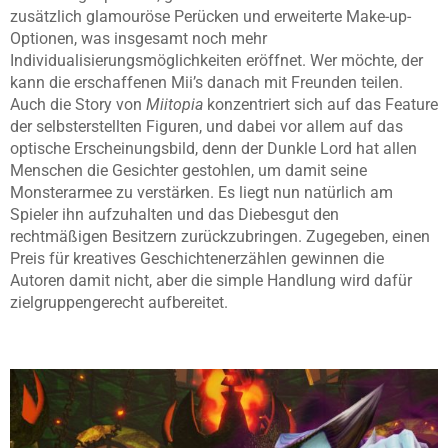
zusätzlich glamouröse Perücken und erweiterte Make-up-
Optionen, was insgesamt noch mehr
Individualisierungsmöglichkeiten eröffnet. Wer möchte, der
kann die erschaffenen Mii’s danach mit Freunden teilen.
Auch die Story von
Miitopia
konzentriert sich auf das Feature
der selbsterstellten Figuren, und dabei vor allem auf das
optische Erscheinungsbild, denn der Dunkle Lord hat allen
Menschen die Gesichter gestohlen, um damit seine
Monsterarmee zu verstärken. Es liegt nun natürlich am
Spieler ihn aufzuhalten und das Diebesgut den
rechtmäßigen Besitzern zurückzubringen. Zugegeben, einen
Preis für kreatives Geschichtenerzählen gewinnen die
Autoren damit nicht, aber die simple Handlung wird dafür
zielgruppengerecht aufbereitet.