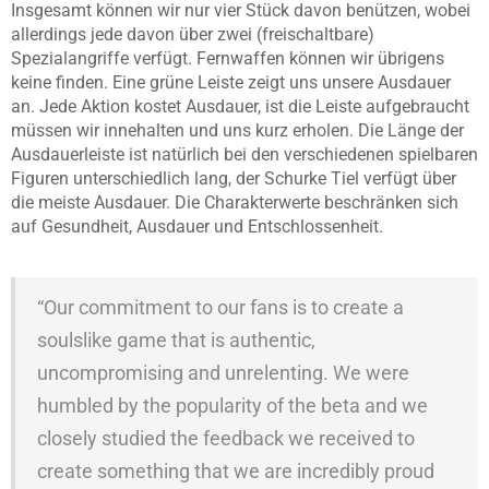
Insgesamt können wir nur vier Stück davon benützen, wobei
allerdings jede davon über zwei (freischaltbare)
Spezialangriffe verfügt. Fernwaffen können wir übrigens
keine finden. Eine grüne Leiste zeigt uns unsere Ausdauer
an. Jede Aktion kostet Ausdauer, ist die Leiste aufgebraucht
müssen wir innehalten und uns kurz erholen. Die Länge der
Ausdauerleiste ist natürlich bei den verschiedenen spielbaren
Figuren unterschiedlich lang, der Schurke Tiel verfügt über
die meiste Ausdauer. Die Charakterwerte beschränken sich
auf Gesundheit, Ausdauer und Entschlossenheit.
“Our commitment to our fans is to create a
soulslike game that is authentic,
uncompromising and unrelenting. We were
humbled by the popularity of the beta and we
closely studied the feedback we received to
create something that we are incredibly proud