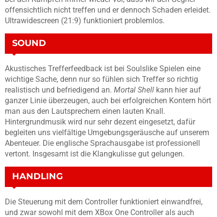
offensichtlich nicht treffen und er dennoch Schaden erleidet.
Ultrawidescreen (21:9) funktioniert problemlos.
SOUND
Akustisches Trefferfeedback ist bei Soulslike Spielen eine
wichtige Sache, denn nur so fühlen sich Treffer so richtig
realistisch und befriedigend an.
Mortal Shell
kann hier auf
ganzer Linie überzeugen, auch bei erfolgreichen Kontern hört
man aus den Lautsprechern einen lauten Knall.
Hintergrundmusik wird nur sehr dezent eingesetzt, dafür
begleiten uns vielfältige Umgebungsgeräusche auf unserem
Abenteuer. Die englische Sprachausgabe ist professionell
vertont. Insgesamt ist die Klangkulisse gut gelungen.
HANDLING
Die Steuerung mit dem Controller funktioniert einwandfrei,
und zwar sowohl mit dem XBox One Controller als auch