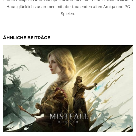
Haus glücklich zusammen mit abertausenden alten Amiga und PC
Spielen.
ÄHNLICHE BEITRÄGE