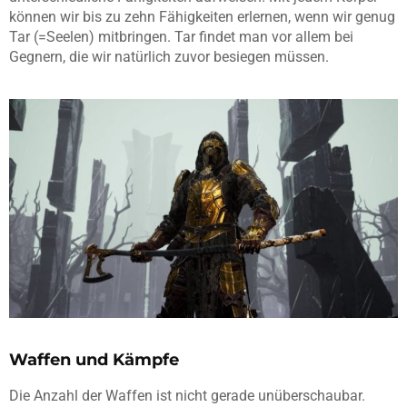
können wir bis zu zehn Fähigkeiten erlernen, wenn wir genug
Tar (=Seelen) mitbringen. Tar findet man vor allem bei
Gegnern, die wir natürlich zuvor besiegen müssen.
Waffen und Kämpfe
Die Anzahl der Waffen ist nicht gerade unüberschaubar.