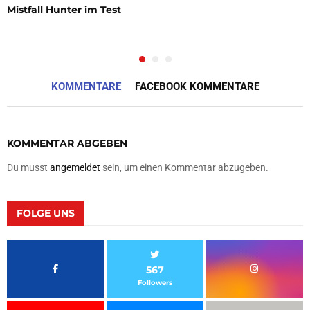
Mistfall Hunter im Test
KOMMENTARE
FACEBOOK KOMMENTARE
KOMMENTAR ABGEBEN
Du musst
angemeldet
sein, um einen Kommentar abzugeben.
FOLGE UNS
567
Followers