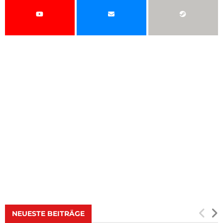
NEUESTE BEITRÄGE