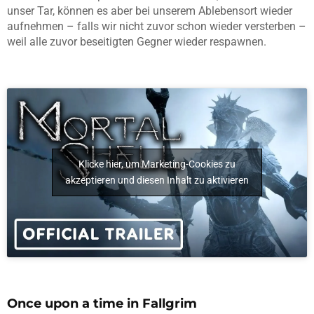
unser Tar, können es aber bei unserem Ablebensort wieder
aufnehmen – falls wir nicht zuvor schon wieder versterben –
weil alle zuvor beseitigten Gegner wieder respawnen.
Klicke hier, um Marketing-Cookies zu
akzeptieren und diesen Inhalt zu aktivieren
Once upon a time in Fallgrim