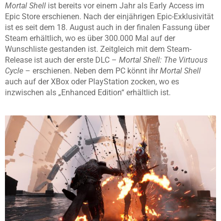
Mortal Shell
ist bereits vor einem Jahr als Early Access im
Epic Store erschienen. Nach der einjährigen Epic-Exklusivität
ist es seit dem 18. August auch in der finalen Fassung über
Steam erhältlich, wo es über 300.000 Mal auf der
Wunschliste gestanden ist. Zeitgleich mit dem Steam-
Release ist auch der erste DLC –
Mortal Shell: The Virtuous
Cycle
– erschienen. Neben dem PC könnt ihr
Mortal Shell
auch auf der XBox oder PlayStation zocken, wo es
inzwischen als „Enhanced Edition“ erhältlich ist.