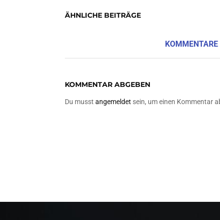
ÄHNLICHE BEITRÄGE
KOMMENTARE
KOMMENTAR ABGEBEN
Du musst
angemeldet
sein, um einen Kommentar a