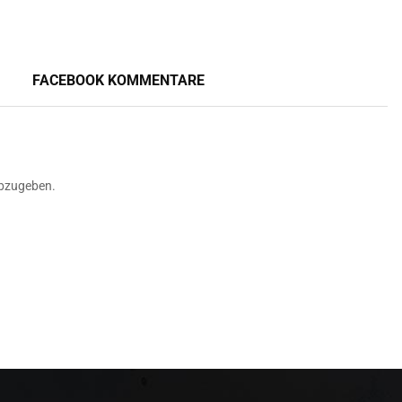
FACEBOOK KOMMENTARE
bzugeben.