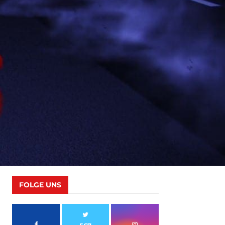
FOLGE UNS