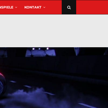
SPIELE
KONTAKT