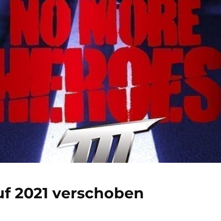
uf 2021 verschoben