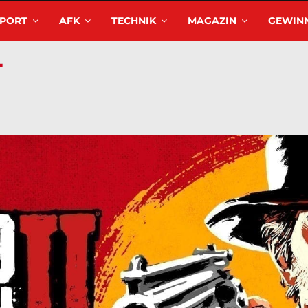
SPORT
AFK
TECHNIK
MAGAZIN
GEWINN