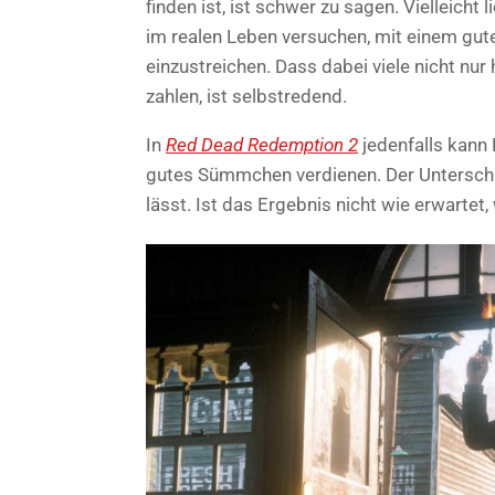
finden ist, ist schwer zu sagen. Vielleic
im realen Leben versuchen, mit einem gute
einzustreichen. Dass dabei viele nicht n
zahlen, ist selbstredend.
In
Red Dead Redemption 2
jedenfalls kann 
gutes Sümmchen verdienen. Der Unterschied
lässt. Ist das Ergebnis nicht wie erwartet,