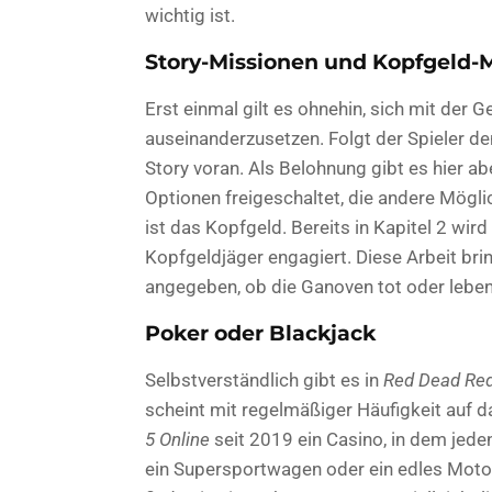
wichtig ist.
Story-Missionen und Kopfgeld-
Erst einmal gilt es ohnehin, sich mit der 
auseinanderzusetzen. Folgt der Spieler de
Story voran. Als Belohnung gibt es hier a
Optionen freigeschaltet, die andere Möglic
ist das Kopfgeld. Bereits in Kapitel 2 wir
Kopfgeldjäger engagiert. Diese Arbeit br
angegeben, ob die Ganoven tot oder leben
Poker oder Blackjack
Selbstverständlich gibt es in
Red Dead Re
scheint mit regelmäßiger Häufigkeit auf d
5 Online
seit 2019 ein Casino, in dem jed
ein Supersportwagen oder ein edles Moto