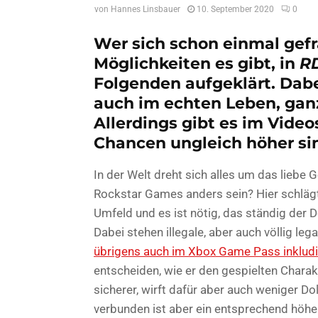
von
Hannes Linsbauer
10. September 2020
0
Wer sich schon einmal gefr
Möglichkeiten es gibt, in
R
Folgenden aufgeklärt. Dabe
auch im echten Leben, ganz
Allerdings gibt es im Video
Chancen ungleich höher si
In der Welt dreht sich alles um das liebe
Rockstar Games anders sein? Hier schlägt
Umfeld und es ist nötig, das ständig der Dol
Dabei stehen illegale, aber auch völlig leg
übrigens auch im Xbox Game Pass inkludi
entscheiden, wie er den gespielten Charakt
sicherer, wirft dafür aber auch weniger Doll
verbunden ist aber ein entsprechend höhere