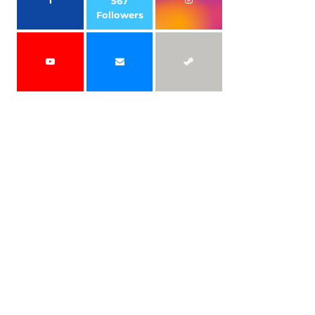
567
Followers