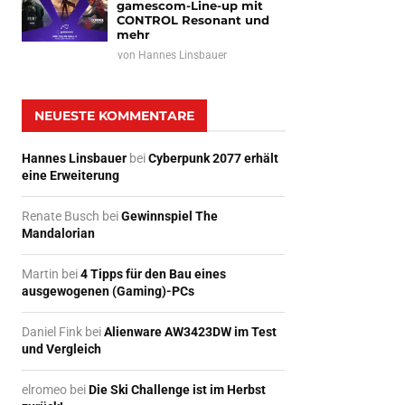
gamescom-Line-up mit
CONTROL Resonant und
mehr
von
Hannes Linsbauer
NEUESTE KOMMENTARE
Hannes Linsbauer
bei
Cyberpunk 2077 erhält
eine Erweiterung
Renate Busch
bei
Gewinnspiel The
Mandalorian
Martin
bei
4 Tipps für den Bau eines
ausgewogenen (Gaming)-PCs
Daniel Fink
bei
Alienware AW3423DW im Test
und Vergleich
elromeo
bei
Die Ski Challenge ist im Herbst