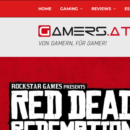
HOME
GAMING
REVIEWS
E
VON GAMERN, FÜR GAMER!