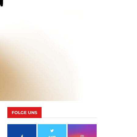
FOLGE UNS