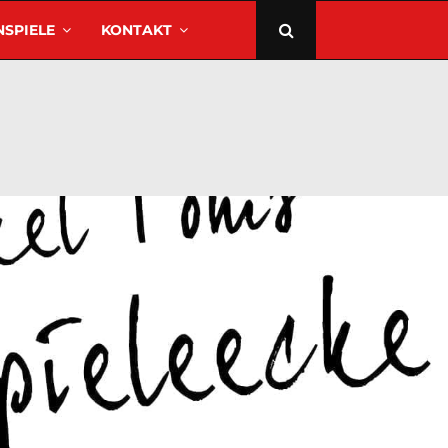
SPIELE
KONTAKT