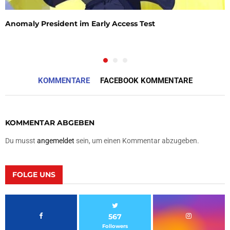
Anomaly President im Early Access Test
KOMMENTARE
FACEBOOK KOMMENTARE
KOMMENTAR ABGEBEN
Du musst
angemeldet
sein, um einen Kommentar abzugeben.
FOLGE UNS
567
Followers