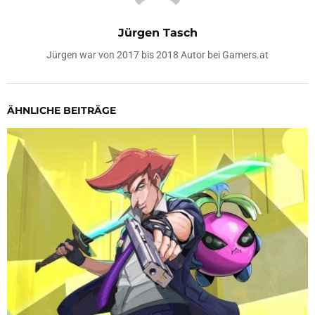
Jürgen Tasch
Jürgen war von 2017 bis 2018 Autor bei Gamers.at
ÄHNLICHE BEITRÄGE