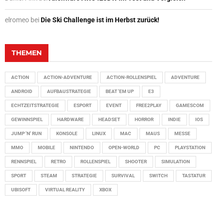
elromeo
bei
Die Ski Challenge ist im Herbst zurück!
THEMEN
ACTION
ACTION-ADVENTURE
ACTION-ROLLENSPIEL
ADVENTURE
ANDROID
AUFBAUSTRATEGIE
BEAT 'EM UP
E3
ECHTZEITSTRATEGIE
ESPORT
EVENT
FREE2PLAY
GAMESCOM
GEWINNSPIEL
HARDWARE
HEADSET
HORROR
INDIE
IOS
JUMP 'N' RUN
KONSOLE
LINUX
MAC
MAUS
MESSE
MMO
MOBILE
NINTENDO
OPEN-WORLD
PC
PLAYSTATION
RENNSPIEL
RETRO
ROLLENSPIEL
SHOOTER
SIMULATION
SPORT
STEAM
STRATEGIE
SURVIVAL
SWITCH
TASTATUR
UBISOFT
VIRTUAL REALITY
XBOX