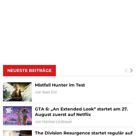
NEUESTE BEITRÄGE
Mistfall Hunter im Test
von
Sven Evil
GTA 6: „An Extended Look“ startet am 27.
August zuerst auf Netflix
von
Hannes Linsbauer
The Division Resurgence startet regulär auf