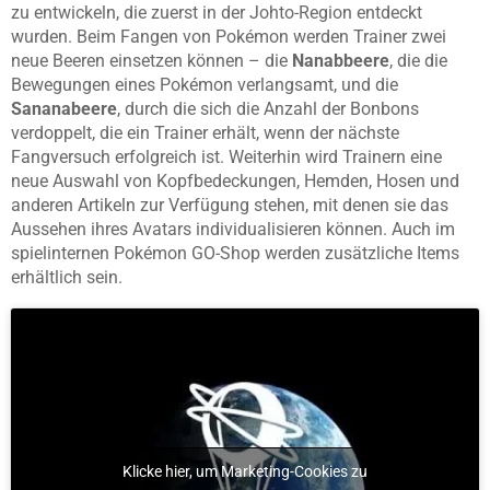
zu entwickeln, die zuerst in der Johto-Region entdeckt
wurden. Beim Fangen von Pokémon werden Trainer zwei
neue Beeren einsetzen können – die
Nanabbeere
, die die
Bewegungen eines Pokémon verlangsamt, und die
Sananabeere
, durch die sich die Anzahl der Bonbons
verdoppelt, die ein Trainer erhält, wenn der nächste
Fangversuch erfolgreich ist. Weiterhin wird Trainern eine
neue Auswahl von Kopfbedeckungen, Hemden, Hosen und
anderen Artikeln zur Verfügung stehen, mit denen sie das
Aussehen ihres Avatars individualisieren können. Auch im
spielinternen Pokémon GO-Shop werden zusätzliche Items
erhältlich sein.
Klicke hier, um Marketing-Cookies zu