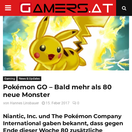
PRIMARY
MENU
Gaming
News & Updates
Pokémon GO – Bald mehr als 80
neue Monster
von
Hannes Linsbauer
15. Feber 2017
0
Niantic, Inc. und The Pokémon Company
International gaben bekannt, dass gegen
Ende dieser Woche 80 zusätzliche