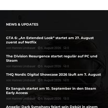
NEWS & UPDATES
GTA 6: „An Extended Look“ startet am 27. August
zuerst auf Netflix
von
Hannes Linsbauer
6. August 2026
0
The Division Resurgence startet regulär auf PC und
Steam
von
Hannes Linsbauer
6. August 2026
0
THQ Nordic Digital Showcase 2026 läuft am 7. August
von
Hannes Linsbauer
6. August 2026
0
Ex Sanguis startet am 10. September in den Steam
Early Access
von
Hannes Linsbauer
6. August 2026
0
Angelic: Dark Symphony feiert sein Debüt in einem