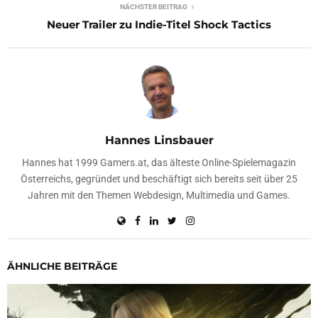
NÄCHSTER BEITRAG
Neuer Trailer zu Indie-Titel Shock Tactics
Hannes Linsbauer
Hannes hat 1999 Gamers.at, das älteste Online-Spielemagazin
Österreichs, gegründet und beschäftigt sich bereits seit über 25
Jahren mit den Themen Webdesign, Multimedia und Games.
ÄHNLICHE BEITRÄGE