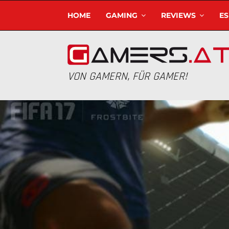
HOME
GAMING
REVIEWS
E
VON GAMERN, FÜR GAMER!