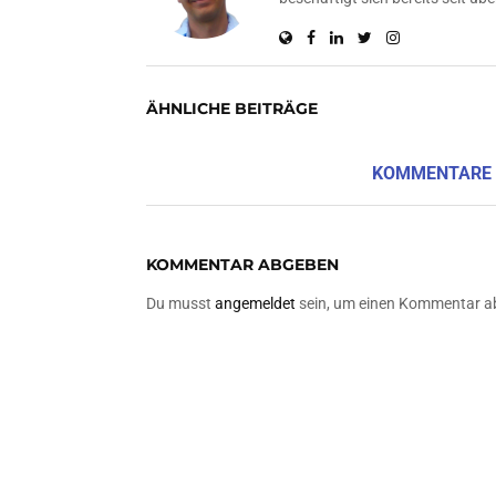
ÄHNLICHE BEITRÄGE
KOMMENTARE
KOMMENTAR ABGEBEN
Du musst
angemeldet
sein, um einen Kommentar a