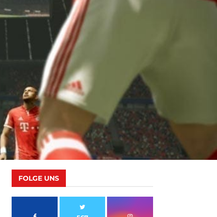
FOLGE UNS