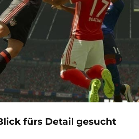
lick fürs Detail gesucht