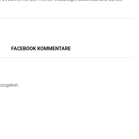
FACEBOOK KOMMENTARE
bzugeben.