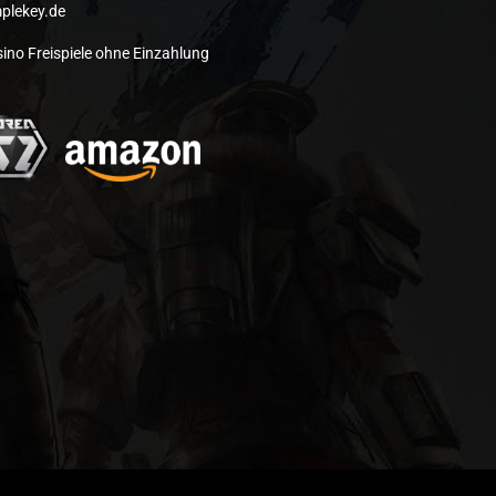
plekey.de
ino Freispiele ohne Einzahlung