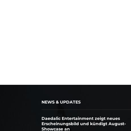
NEWS & UPDATES
Daedalic Entertainment zeigt neues
Erscheinungsbild und kündigt August-
Showcase an