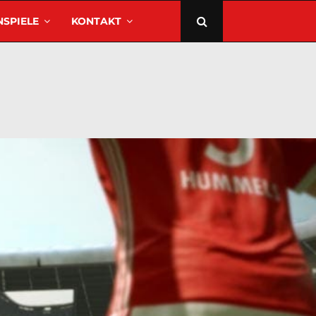
SPIELE
KONTAKT