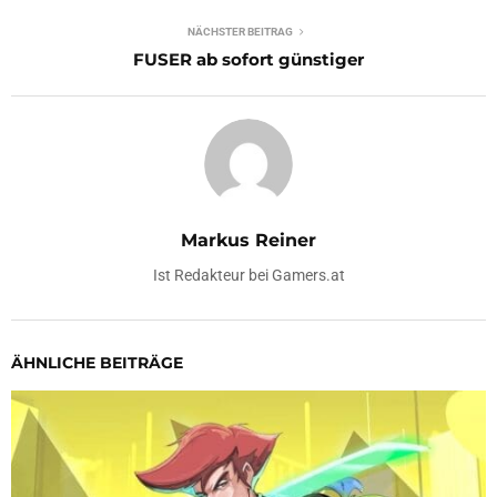
NÄCHSTER BEITRAG
FUSER ab sofort günstiger
Markus Reiner
Ist Redakteur bei Gamers.at
ÄHNLICHE BEITRÄGE