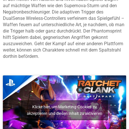
auf mächtige Waffen wie den Supernova-Sturm und den
Negatronbeschleuniger. Die adaptiven Trigger des
DualSense Wireless-Controllers verfeinern das Spielgefühl –
Waffen feuern auf unterschiedliche Art, je nachdem, ob man
die Trigger halb oder ganz durchdrückt. Der Phantomsprint
hilft Spielern dabei, gegnerischen Angriffen gekonnt
auszuweichen. Geht der Kampf auf einer anderen Plattform
weiter, können sich Charaktere schnell mit dem Spaltstrahl
dorthin befördern.
Klicke hier, um Marketing-Cookies zu
akzeptieren und diesen Inhalt zu aktivieren