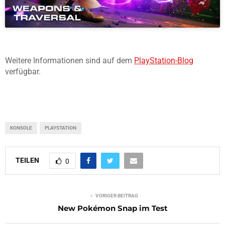
Weitere Informationen sind auf dem
PlayStation-Blog
verfügbar.
KONSOLE
PLAYSTATION
TEILEN
0
VORIGER BEITRAG
New Pokémon Snap im Test