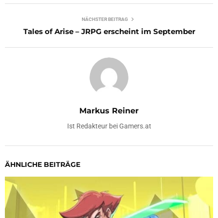
NÄCHSTER BEITRAG
Tales of Arise – JRPG erscheint im September
Markus Reiner
Ist Redakteur bei Gamers.at
ÄHNLICHE BEITRÄGE