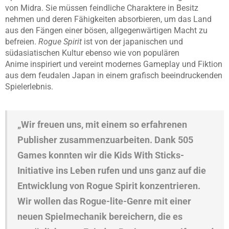
von Midra. Sie müssen feindliche Charaktere in Besitz
nehmen und deren Fähigkeiten absorbieren, um das Land
aus den Fängen einer bösen, allgegenwärtigen Macht zu
befreien.
Rogue Spirit
ist von der japanischen und
südasiatischen Kultur ebenso wie von populären
Anime inspiriert und vereint modernes Gameplay und Fiktion
aus dem feudalen Japan in einem grafisch beeindruckenden
Spielerlebnis.
„Wir freuen uns, mit einem so erfahrenen
Publisher zusammenzuarbeiten. Dank 505
Games konnten wir die Kids With Sticks-
Initiative ins Leben rufen und uns ganz auf die
Entwicklung von Rogue Spirit konzentrieren.
Wir wollen das Rogue-lite-Genre mit einer
neuen Spielmechanik bereichern, die es