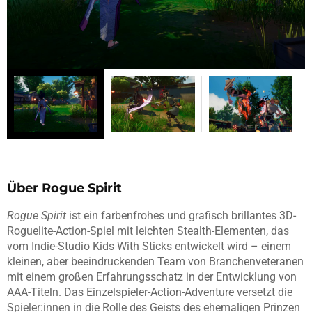
Über Rogue Spirit
Rogue Spirit
ist ein farbenfrohes und grafisch brillantes 3D-
Roguelite-Action-Spiel mit leichten Stealth-Elementen, das
vom Indie-Studio Kids With Sticks entwickelt wird – einem
kleinen, aber beeindruckenden Team von Branchenveteranen
mit einem großen Erfahrungsschatz in der Entwicklung von
AAA-Titeln. Das Einzelspieler-Action-Adventure versetzt die
Spieler:innen in die Rolle des Geists des ehemaligen Prinzen