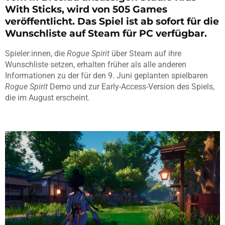
With Sticks, wird von 505 Games
veröffentlicht. Das Spiel ist ab sofort für die
Wunschliste auf Steam für PC verfügbar.
Spieler:innen, die
Rogue Spirit
über Steam auf ihre
Wunschliste setzen, erhalten früher als alle anderen
Informationen zu der für den 9. Juni geplanten spielbaren
Rogue Spirit
Demo und zur Early-Access-Version des Spiels,
die im August erscheint.