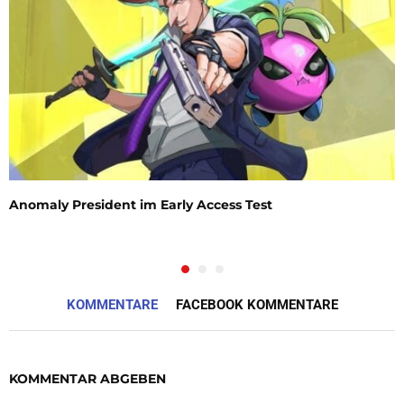
Anomaly President im Early Access Test
KOMMENTARE
FACEBOOK KOMMENTARE
KOMMENTAR ABGEBEN