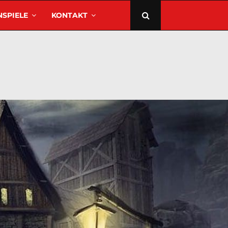
SPIELE
KONTAKT