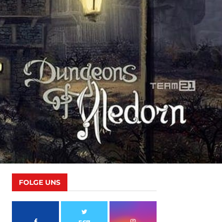
FOLGE UNS