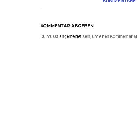
KOMMENTARE
KOMMENTAR ABGEBEN
Du musst
angemeldet
sein, um einen Kommentar a