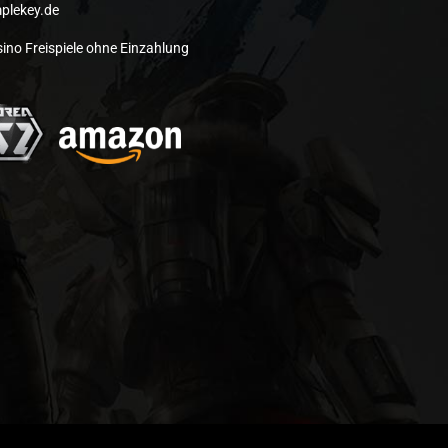
plekey.de
ino Freispiele ohne Einzahlung