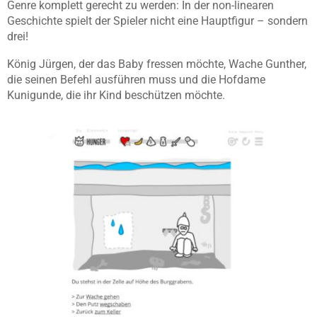
Genre komplett gerecht zu werden: In der non-linearen
Geschichte spielt der Spieler nicht eine Hauptfigur – sondern
drei!
König Jürgen, der das Baby fressen möchte, Wache Gunther,
die seinen Befehl ausführen muss und die Hofdame
Kunigunde, die ihr Kind beschützen möchte.