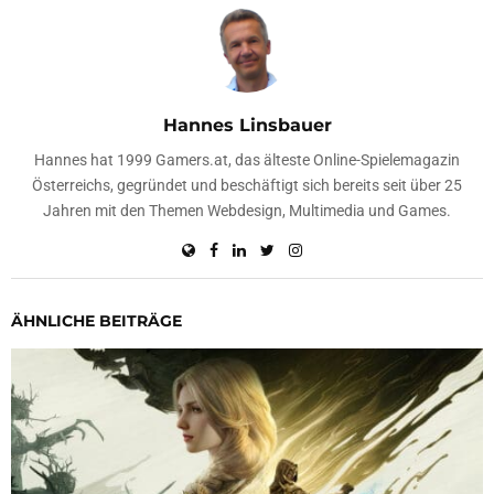
Hannes Linsbauer
Hannes hat 1999 Gamers.at, das älteste Online-Spielemagazin
Österreichs, gegründet und beschäftigt sich bereits seit über 25
Jahren mit den Themen Webdesign, Multimedia und Games.
ÄHNLICHE BEITRÄGE