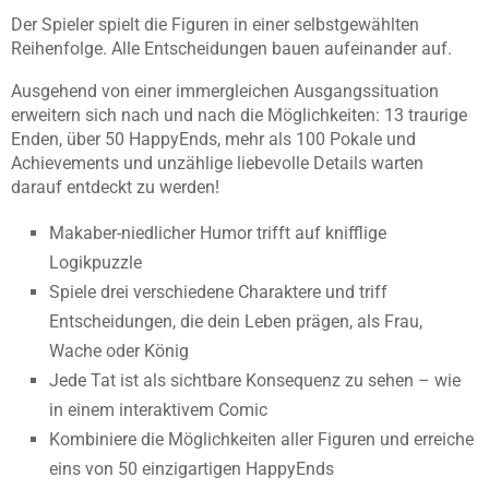
Der Spieler spielt die Figuren in einer selbstgewählten
Reihenfolge. Alle Entscheidungen bauen aufeinander auf.
Ausgehend von einer immergleichen Ausgangssituation
erweitern sich nach und nach die Möglichkeiten: 13 traurige
Enden, über 50 HappyEnds, mehr als 100 Pokale und
Achievements und unzählige liebevolle Details warten
darauf entdeckt zu werden!
Makaber-niedlicher Humor trifft auf knifflige
Logikpuzzle
Spiele drei verschiedene Charaktere und triff
Entscheidungen, die dein Leben prägen, als Frau,
Wache oder König
Jede Tat ist als sichtbare Konsequenz zu sehen – wie
in einem interaktivem Comic
Kombiniere die Möglichkeiten aller Figuren und erreiche
eins von 50 einzigartigen HappyEnds