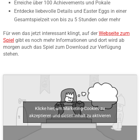
Erreiche über 100 Achievements und Pokale
Entdecke liebevolle Details und Easter Eggs in einer
Gesamtspielzeit von bis zu 5 Stunden oder mehr
Für wen das jetzt interessant klingt, auf der
Webseite zum
Spiel
gibt es noch mehr Informationen und dort wird ab
morgen auch das Spiel zum Download zur Verfügung
stehen.
Klicke hier, um Marketing-Cookies zu
akzeptieren und diesen Inhalt zu aktivieren