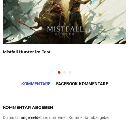
Mistfall Hunter im Test
KOMMENTARE
FACEBOOK KOMMENTARE
KOMMENTAR ABGEBEN
Du musst
angemeldet
sein, um einen Kommentar abzugeben.