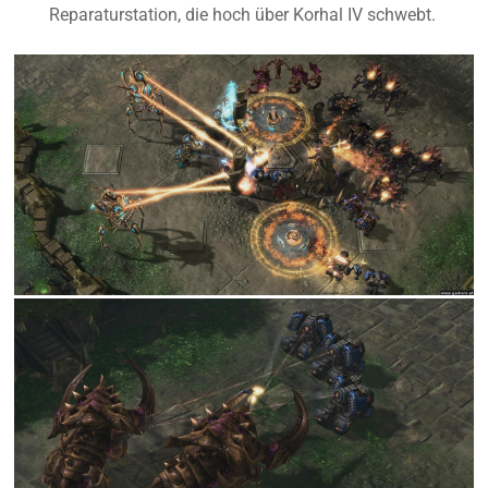
Reparaturstation, die hoch über Korhal IV schwebt.