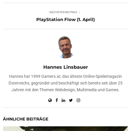
NÄCHSTER BEITRAG
PlayStation Flow (1. April)
Hannes Linsbauer
Hannes hat 1999 Gamers.at, das älteste Online-Spielemagazin
Österreichs, gegründet und beschäftigt sich bereits seit über 25
Jahren mit den Themen Webdesign, Multimedia und Games.
ÄHNLICHE BEITRÄGE