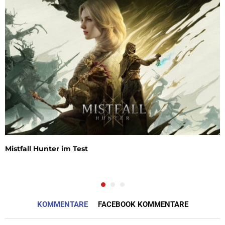
Mistfall Hunter im Test
KOMMENTARE
FACEBOOK KOMMENTARE