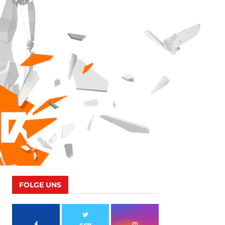
FOLGE UNS