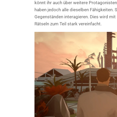
könnt ihr auch über weitere Protagonisten
haben jedoch alle dieselben Fähigkeiten.
Gegenständen interagieren. Dies wird mit
Rätseln zum Teil stark vereinfacht.