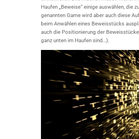
Haufen „Beweise“ einige auswählen, die 
genannten Game wird aber auch diese Au
beim Anwählen eines Beweisstücks ausplaud
auch die Positionierung der Beweisstücke o
ganz unten im Haufen sind…).