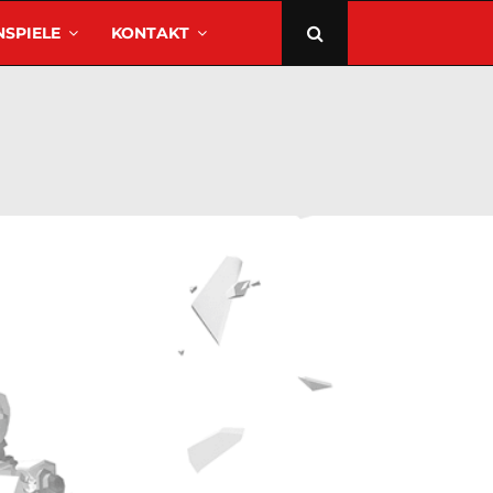
SPIELE
KONTAKT