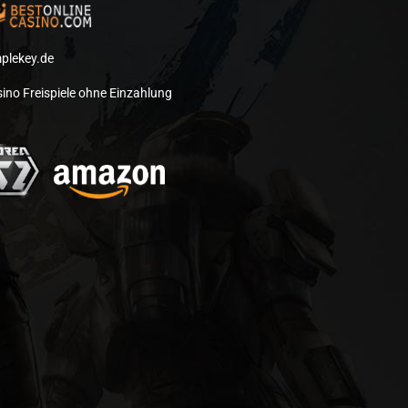
plekey.de
ino Freispiele ohne Einzahlung