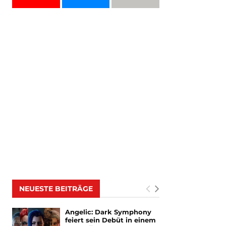
NEUESTE BEITRÄGE
Angelic: Dark Symphony
feiert sein Debüt in einem