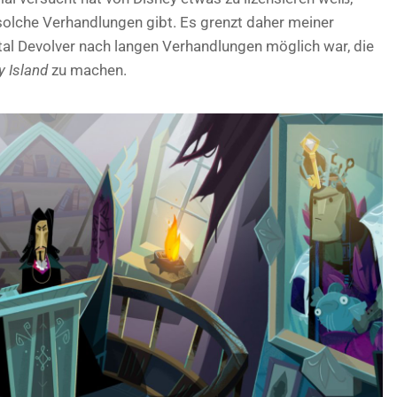
olche Verhandlungen gibt. Es grenzt daher meiner
tal Devolver nach langen Verhandlungen möglich war, die
 Island
zu machen.