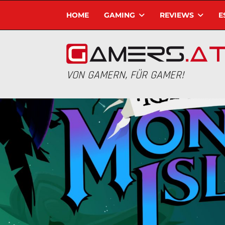
HOME
GAMING
REVIEWS
E
VON GAMERN, FÜR GAMER!