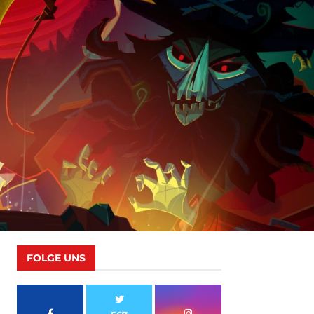
FOLGE UNS