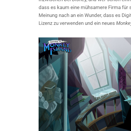
dass es kaum eine mühsamere Firma für s
Meinung nach an ein Wunder, dass es Digi
Lizenz zu verwenden und ein neues
Monkey