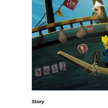
Story