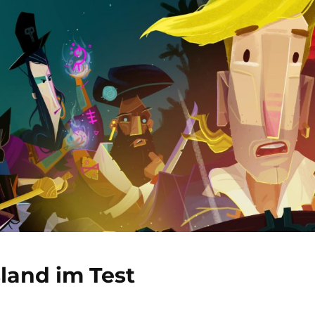
land im Test