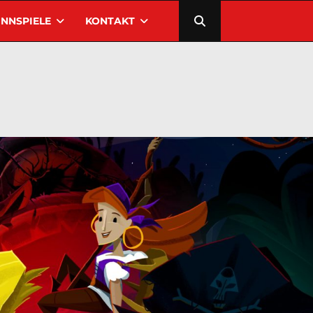
NNSPIELE
KONTAKT