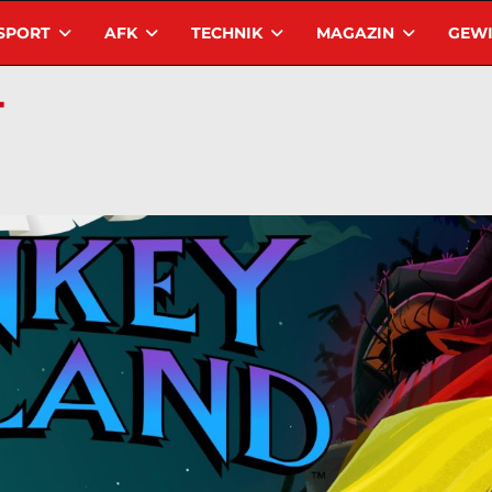
SPORT
AFK
TECHNIK
MAGAZIN
GEWI