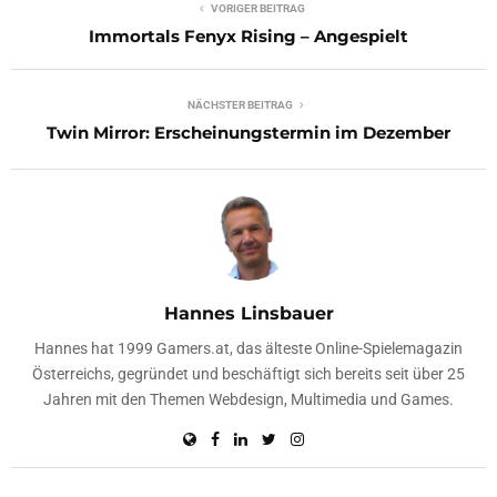
VORIGER BEITRAG
Immortals Fenyx Rising – Angespielt
NÄCHSTER BEITRAG
Twin Mirror: Erscheinungstermin im Dezember
Hannes Linsbauer
Hannes hat 1999 Gamers.at, das älteste Online-Spielemagazin
Österreichs, gegründet und beschäftigt sich bereits seit über 25
Jahren mit den Themen Webdesign, Multimedia und Games.