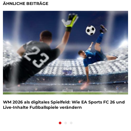
ÄHNLICHE BEITRÄGE
WM 2026 als digitales Spielfeld: Wie EA Sports FC 26 und
Live-Inhalte Fußballspiele verändern