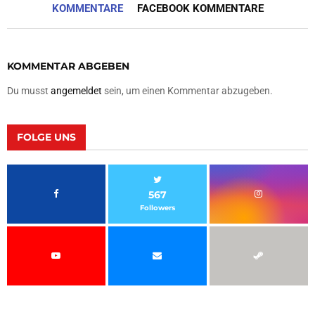
KOMMENTARE
FACEBOOK KOMMENTARE
KOMMENTAR ABGEBEN
Du musst
angemeldet
sein, um einen Kommentar abzugeben.
FOLGE UNS
567
Followers