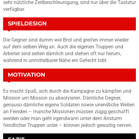
sehr nützliche Zeitbeschleunigung, sind nur über die Tastatur
verfügbar.
SPIELDESIGN
Die Gegner sind dumm wie Brot und greifen immer wieder
auf dem selben Weg an. Auch die eigenen Truppen und
Arbeiter sind selten dämlich und stehen oft nur herum,
während in unmittelbarer Nähe ein Gefecht tobt.
MOTIVATION
Es macht Spaß, sich durch die Kampagne zu kämpfen und
Mission um Mission zu absolvieren. Dämliche Gegner,
genauso dämliche eigene Soldaten sowie unendliche Wellen
an Feinden – manche Missionen müssen zügig geschafft
werden oder man geht irgendwann unter dem Ansturm
feindlicher Truppen unter – können jedoch gewaltig nerven.