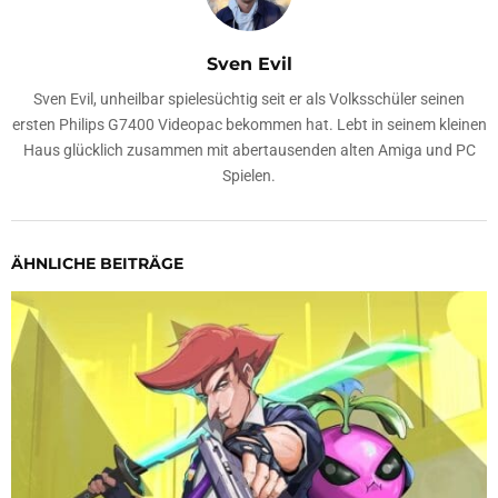
Sven Evil
Sven Evil, unheilbar spielesüchtig seit er als Volksschüler seinen
ersten Philips G7400 Videopac bekommen hat. Lebt in seinem kleinen
Haus glücklich zusammen mit abertausenden alten Amiga und PC
Spielen.
ÄHNLICHE BEITRÄGE