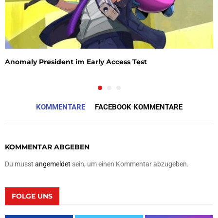
Anomaly President im Early Access Test
KOMMENTARE
FACEBOOK KOMMENTARE
KOMMENTAR ABGEBEN
Du musst
angemeldet
sein, um einen Kommentar abzugeben.
FOLGE UNS