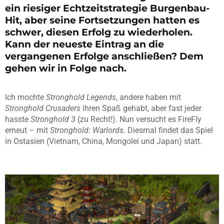
ein riesiger Echtzeitstrategie Burgenbau-
Hit, aber seine Fortsetzungen hatten es
schwer, diesen Erfolg zu wiederholen.
Kann der neueste Eintrag an die
vergangenen Erfolge anschließen? Dem
gehen wir in Folge nach.
Ich mochte
Stronghold Legends
, andere haben mit
Stronghold Crusaders
ihren Spaß gehabt, aber fast jeder
hasste
Stronghold 3
(zu Recht!). Nun versucht es FireFly
erneut – mit
Stronghold: Warlords
. Diesmal findet das Spiel
in Ostasien (Vietnam, China, Mongolei und Japan) statt.