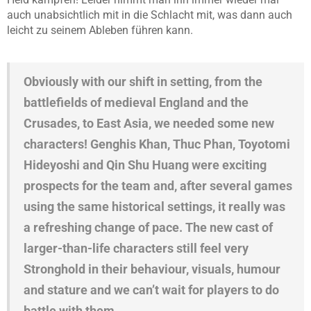
auch unabsichtlich mit in die Schlacht mit, was dann auch
leicht zu seinem Ableben führen kann.
Obviously with our shift in setting, from the
battlefields of medieval England and the
Crusades, to East Asia, we needed some new
characters! Genghis Khan, Thuc Phan, Toyotomi
Hideyoshi and Qin Shu Huang were exciting
prospects for the team and, after several games
using the same historical settings, it really was
a refreshing change of pace. The new cast of
larger-than-life characters still feel very
Stronghold in their behaviour, visuals, humour
and stature and we can’t wait for players to do
battle with them.