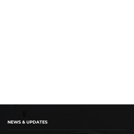
NEWS & UPDATES