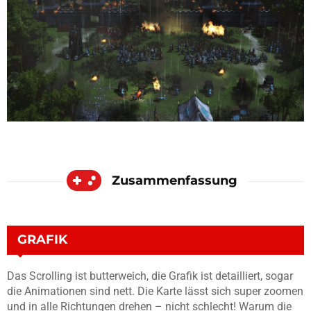
Zusammenfassung
GRAFIK
Das Scrolling ist butterweich, die Grafik ist detailliert, sogar
die Animationen sind nett. Die Karte lässt sich super zoomen
und in alle Richtungen drehen – nicht schlecht! Warum die