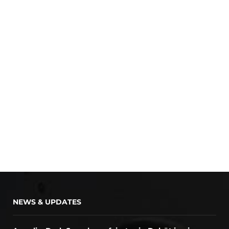
NEWS & UPDATES