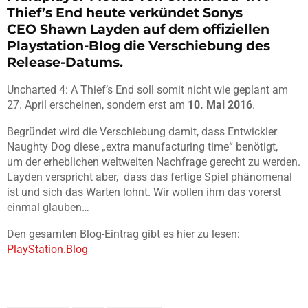
Thief’s End heute verkündet Sonys
CEO Shawn Layden auf dem offiziellen
Playstation-Blog die Verschiebung des
Release-Datums.
Uncharted 4: A Thief’s End soll somit nicht wie geplant am
27. April erscheinen, sondern erst am
10. Mai 2016
.
Begründet wird die Verschiebung damit, dass Entwickler
Naughty Dog diese „extra manufacturing time“ benötigt,
um der erheblichen weltweiten Nachfrage gerecht zu werden.
Layden verspricht aber, dass das fertige Spiel phänomenal
ist und sich das Warten lohnt. Wir wollen ihm das vorerst
einmal glauben…
Den gesamten Blog-Eintrag gibt es hier zu lesen:
PlayStation.Blog