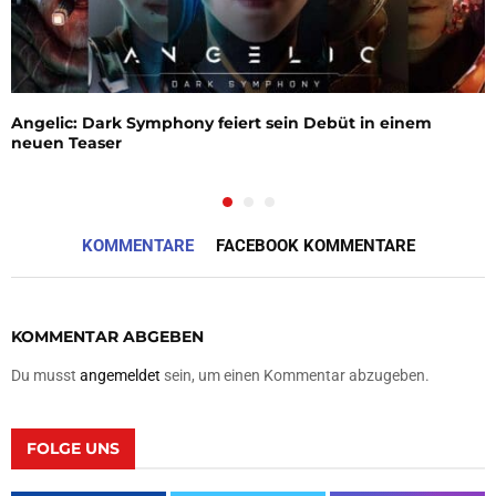
Angelic: Dark Symphony feiert sein Debüt in einem
neuen Teaser
KOMMENTARE
FACEBOOK KOMMENTARE
KOMMENTAR ABGEBEN
Du musst
angemeldet
sein, um einen Kommentar abzugeben.
FOLGE UNS