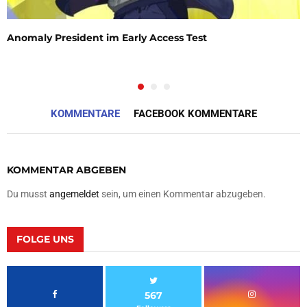
Anomaly President im Early Access Test
KOMMENTARE
FACEBOOK KOMMENTARE
KOMMENTAR ABGEBEN
Du musst
angemeldet
sein, um einen Kommentar abzugeben.
FOLGE UNS
567