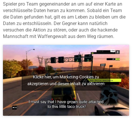
Spieler pro Team gegeneinander an um auf einer Karte an
verschlüsselte Daten heran zu kommen. Sobald ein Team
die Daten gefunden hat, gilt es am Leben zu bleiben um die
Daten zu entschlüsseln. Der Gegner kann natürlich
versuchen die Aktion zu stören, oder auch die hackende
Mannschaft mit Waffengewalt aus dem Weg räumen.
Klicke hier, um Marketing-Cookies zu
akzeptieren und diesen Inhalt zu aktivieren