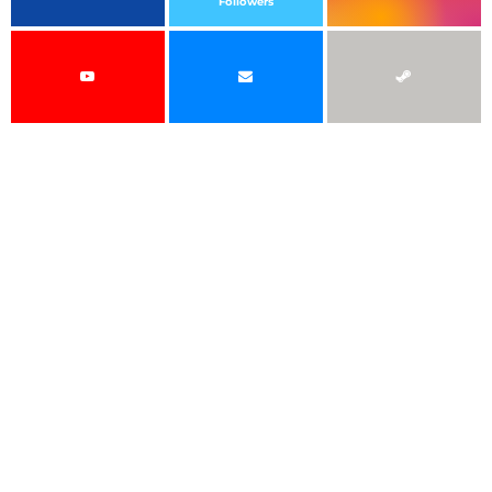
Followers