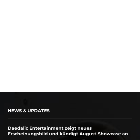
NEWS & UPDATES
Daedalic Entertainment zeigt neues
Erscheinungsbild und kündigt August-Showcase an