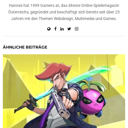
Hannes hat 1999 Gamers.at, das älteste Online-Spielemagazin
Österreichs, gegründet und beschäftigt sich bereits seit über 25
Jahren mit den Themen Webdesign, Multimedia und Games.
ÄHNLICHE BEITRÄGE