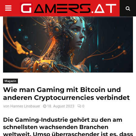
PRIMARY
MENU
Magazin
Wie man Gaming mit Bitcoin und
anderen Cryptocurrencies verbindet
von
Hannes Linsbauer
18. August 2023
0
Die Gaming-Industrie gehört zu den am
schnellsten wachsenden Branchen
weltweit. Umso überraschender ist es, dass