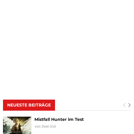
NEUESTE BEITRÄGE
Mistfall Hunter im Test
von
Sven Evil