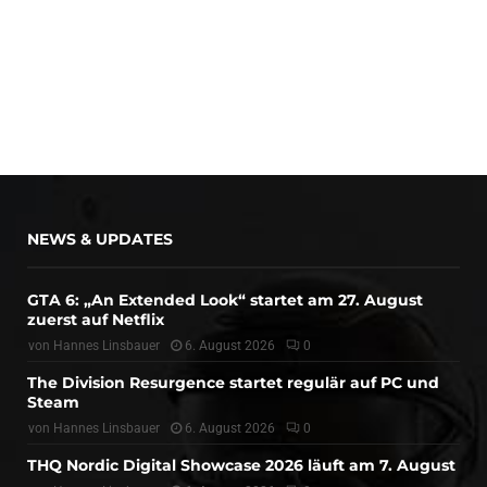
NEWS & UPDATES
GTA 6: „An Extended Look“ startet am 27. August
zuerst auf Netflix
von
Hannes Linsbauer
6. August 2026
0
The Division Resurgence startet regulär auf PC und
Steam
von
Hannes Linsbauer
6. August 2026
0
THQ Nordic Digital Showcase 2026 läuft am 7. August