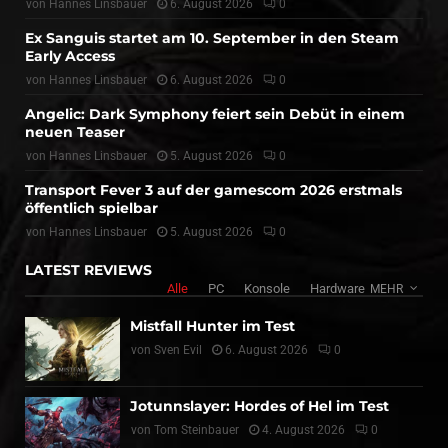
von
Hannes Linsbauer
6. August 2026
0
Ex Sanguis startet am 10. September in den Steam
Early Access
von
Hannes Linsbauer
6. August 2026
0
Angelic: Dark Symphony feiert sein Debüt in einem
neuen Teaser
von
Hannes Linsbauer
5. August 2026
0
Transport Fever 3 auf der gamescom 2026 erstmals
öffentlich spielbar
von
Hannes Linsbauer
5. August 2026
0
LATEST REVIEWS
Alle
PC
Konsole
Hardware
MEHR
Mistfall Hunter im Test
von
Sven Evil
6. August 2026
0
Jotunnslayer: Hordes of Hel im Test
von
Tom Steinbauer
4. August 2026
0