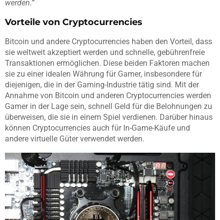
werden.“
Vorteile von Cryptocurrencies
Bitcoin und andere Cryptocurrencies haben den Vorteil, dass
sie weltweit akzeptiert werden und schnelle, gebührenfreie
Transaktionen ermöglichen. Diese beiden Faktoren machen
sie zu einer idealen Währung für Gamer, insbesondere für
diejenigen, die in der Gaming-Industrie tätig sind. Mit der
Annahme von Bitcoin und anderen Cryptocurrencies werden
Gamer in der Lage sein, schnell Geld für die Belohnungen zu
überweisen, die sie in einem Spiel verdienen. Darüber hinaus
können Cryptocurrencies auch für In-Game-Käufe und
andere virtuelle Güter verwendet werden.