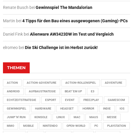
Renate Busch
bei
Gewinnspiel The Mandalorian
Martin
bei
4 Tipps für den Bau eines ausgewogenen (Gaming)-PCs
Daniel Fink
bei
Alienware AW3423DW im Test und Vergleich
elromeo
bei
Die Ski Challenge ist im Herbst zurück!
THEMEN
ACTION
ACTION-ADVENTURE
ACTION-ROLLENSPIEL
ADVENTURE
ANDROID
AUFBAUSTRATEGIE
BEAT 'EM UP
E3
ECHTZEITSTRATEGIE
ESPORT
EVENT
FREE2PLAY
GAMESCOM
GEWINNSPIEL
HARDWARE
HEADSET
HORROR
INDIE
IOS
JUMP 'N' RUN
KONSOLE
LINUX
MAC
MAUS
MESSE
MMO
MOBILE
NINTENDO
OPEN-WORLD
PC
PLAYSTATION