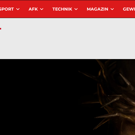
SPORT
AFK
TECHNIK
MAGAZIN
GEWI