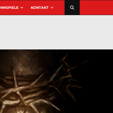
NNSPIELE
KONTAKT