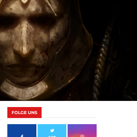
FOLGE UNS