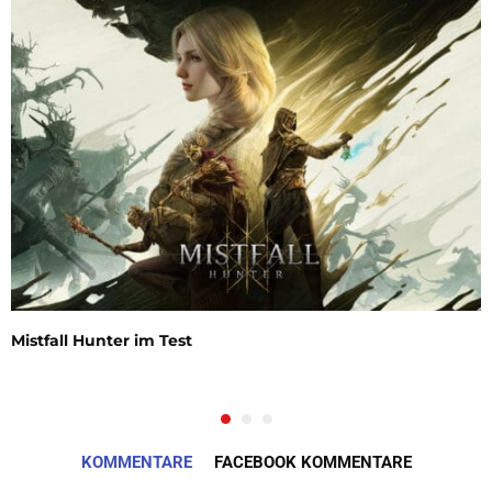
Mistfall Hunter im Test
KOMMENTARE
FACEBOOK KOMMENTARE