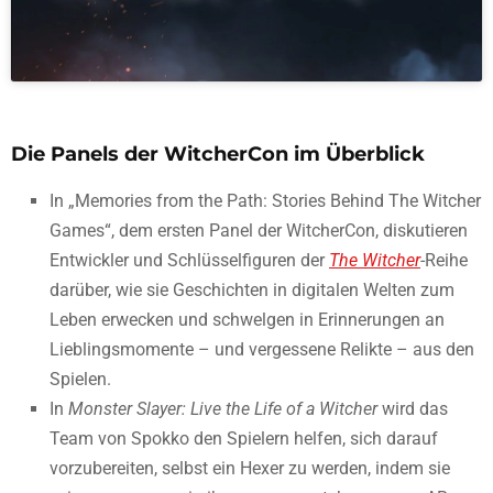
Die Panels der WitcherCon im Überblick
In „Memories from the Path: Stories Behind The Witcher
Games“, dem ersten Panel der WitcherCon, diskutieren
Entwickler und Schlüsselfiguren der
The Witcher
-Reihe
darüber, wie sie Geschichten in digitalen Welten zum
Leben erwecken und schwelgen in Erinnerungen an
Lieblingsmomente – und vergessene Relikte – aus den
Spielen.
In
Monster Slayer: Live the Life of a Witcher
wird das
Team von Spokko den Spielern helfen, sich darauf
vorzubereiten, selbst ein Hexer zu werden, indem sie