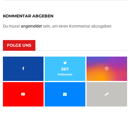
KOMMENTAR ABGEBEN
Du musst
angemeldet
sein, um einen Kommentar abzugeben.
FOLGE UNS
567
Followers