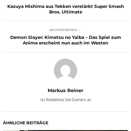
Kazuya Mishima aus Tekken verstärkt Super Smash
Bros. Ultimate
NÄCHSTER BEITRAG
Demon Slayer: Kimetsu no Yaiba – Das Spiel zum
Anime erscheint nun auch im Westen
Markus Reiner
Ist Redakteur bei Gamers.at
ÄHNLICHE BEITRÄGE