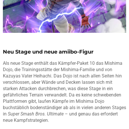
Neu Stage und neue amiibo-Figur
Als neue Stage enthält das Kämpfer-Paket 10 das Mishima
Dojo, die Trainingsstätte der Mishima-Familie und von
Kazuyas Vater Heihachi. Das Dojo ist nach allen Seiten hin
verschlossen, aber Wände und Decken lassen sich mit
starken Attacken durchbrechen, was diese Stage in ein
gefährliches Terrain verwandelt. Da es keine schwebenden
Plattformen gibt, laufen Kämpfe im Mishima Dojo
buchstäblich bodenständiger ab als in vielen anderen Stages
in
Super Smash Bros. Ultimate
– und genau das erfordert
neue Kampfstrategien.