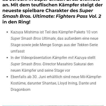
an. Mit dem teuflischen Kämpfer steigt der
neueste spielbare Charakter des
Super
Smash Bros. Ultimate: Fighters Pass Vol. 2
in den Ring!
Kazuya Mishima ist Teil des Kämpfer-Pakets 10 von
Super Smash Bros Ultimate
, das außerdem eine neue
Stage sowie jede Menge Songs aus der
Tekken
-Serie
umfasst
In der Videopräsentation
Kämpfen mit Kazuya
stellt
Super Smash Bros.
-Director Masahiro Sakurai den
neuen Kämpfer und seine Stage vor
Ebenfalls ab 30. Juni erhältlich sind neue Mii-Kämpfer-
Kostüme, darunter Shantae, Lloyd Irving, Dante und
Dragonborn