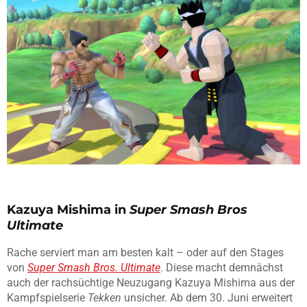
Kazuya Mishima in
Super Smash Bros
Ultimate
Rache serviert man am besten kalt – oder auf den Stages
von
Super Smash Bros. Ultimate
. Diese macht demnächst
auch der rachsüchtige Neuzugang Kazuya Mishima aus der
Kampfspielserie
Tekken
unsicher. Ab dem 30. Juni erweitert