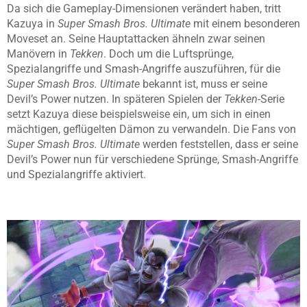
Da sich die Gameplay-Dimensionen verändert haben, tritt
Kazuya in
Super
Smash Bros. Ultimate
mit einem besonderen
Moveset an. Seine Hauptattacken ähneln zwar seinen
Manövern in
Tekken
. Doch um die Luftsprünge,
Spezialangriffe und Smash-Angriffe auszuführen, für die
Super Smash Bros. Ultimate
bekannt ist, muss er seine
Devil’s Power nutzen. In späteren Spielen der
Tekken
-Serie
setzt Kazuya diese beispielsweise ein, um sich in einen
mächtigen, geflügelten Dämon zu verwandeln. Die Fans von
Super Smash Bros. Ultimate
werden feststellen, dass er seine
Devil’s Power nun für verschiedene Sprünge, Smash-Angriffe
und Spezialangriffe aktiviert.