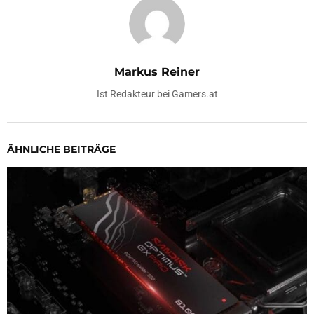
Markus Reiner
Ist Redakteur bei Gamers.at
ÄHNLICHE BEITRÄGE