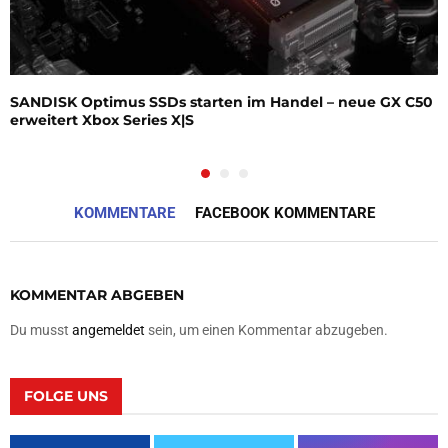
SANDISK Optimus SSDs starten im Handel – neue GX C50
erweitert Xbox Series X|S
KOMMENTARE
FACEBOOK KOMMENTARE
KOMMENTAR ABGEBEN
Du musst
angemeldet
sein, um einen Kommentar abzugeben.
FOLGE UNS