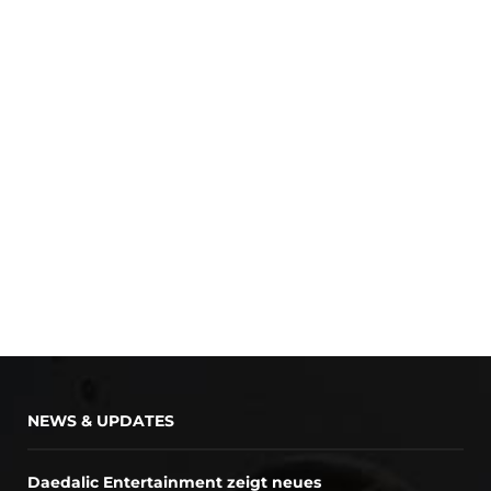
NEWS & UPDATES
Daedalic Entertainment zeigt neues