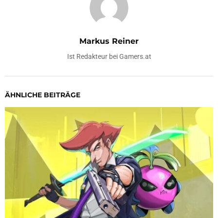
Markus Reiner
Ist Redakteur bei Gamers.at
ÄHNLICHE BEITRÄGE