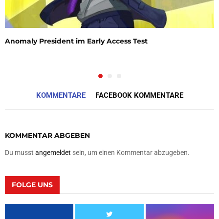
Anomaly President im Early Access Test
KOMMENTARE
FACEBOOK KOMMENTARE
KOMMENTAR ABGEBEN
Du musst
angemeldet
sein, um einen Kommentar abzugeben.
FOLGE UNS