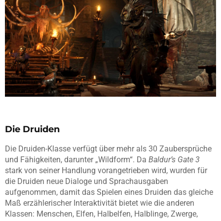
Die Druiden
Die Druiden-Klasse verfügt über mehr als 30 Zaubersprüche
und Fähigkeiten, darunter „Wildform“. Da
Baldur’s Gate 3
stark von seiner Handlung vorangetrieben wird, wurden für
die Druiden neue Dialoge und Sprachausgaben
aufgenommen, damit das Spielen eines Druiden das gleiche
Maß erzählerischer Interaktivität bietet wie die anderen
Klassen: Menschen, Elfen, Halbelfen, Halblinge, Zwerge,