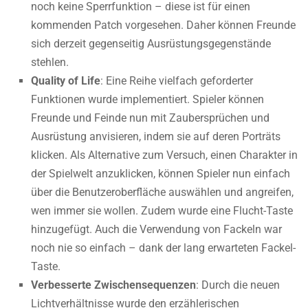
noch keine Sperrfunktion – diese ist für einen
kommenden Patch vorgesehen. Daher können Freunde
sich derzeit gegenseitig Ausrüstungsgegenstände
stehlen.
Quality of Life
: Eine Reihe vielfach geforderter
Funktionen wurde implementiert. Spieler können
Freunde und Feinde nun mit Zaubersprüchen und
Ausrüstung anvisieren, indem sie auf deren Porträts
klicken. Als Alternative zum Versuch, einen Charakter in
der Spielwelt anzuklicken, können Spieler nun einfach
über die Benutzeroberfläche auswählen und angreifen,
wen immer sie wollen. Zudem wurde eine Flucht-Taste
hinzugefügt. Auch die Verwendung von Fackeln war
noch nie so einfach – dank der lang erwarteten Fackel-
Taste.
Verbesserte Zwischensequenzen
: Durch die neuen
Lichtverhältnisse wurde den erzählerischen