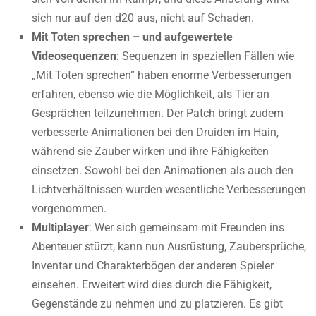
sich nur auf den d20 aus, nicht auf Schaden.
Mit Toten sprechen – und aufgewertete
Videosequenzen
: Sequenzen in speziellen Fällen wie
„Mit Toten sprechen“ haben enorme Verbesserungen
erfahren, ebenso wie die Möglichkeit, als Tier an
Gesprächen teilzunehmen. Der Patch bringt zudem
verbesserte Animationen bei den Druiden im Hain,
während sie Zauber wirken und ihre Fähigkeiten
einsetzen. Sowohl bei den Animationen als auch den
Lichtverhältnissen wurden wesentliche Verbesserungen
vorgenommen.
Multiplayer
: Wer sich gemeinsam mit Freunden ins
Abenteuer stürzt, kann nun Ausrüstung, Zaubersprüche,
Inventar und Charakterbögen der anderen Spieler
einsehen. Erweitert wird dies durch die Fähigkeit,
Gegenstände zu nehmen und zu platzieren. Es gibt