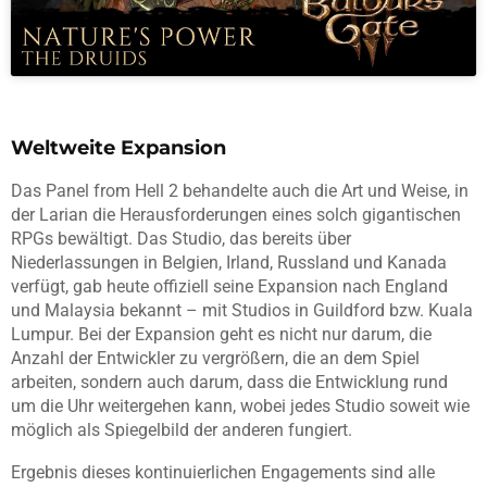
Weltweite Expansion
Das Panel from Hell 2 behandelte auch die Art und Weise, in
der Larian die Herausforderungen eines solch gigantischen
RPGs bewältigt. Das Studio, das bereits über
Niederlassungen in Belgien, Irland, Russland und Kanada
verfügt, gab heute offiziell seine Expansion nach England
und Malaysia bekannt – mit Studios in Guildford bzw. Kuala
Lumpur. Bei der Expansion geht es nicht nur darum, die
Anzahl der Entwickler zu vergrößern, die an dem Spiel
arbeiten, sondern auch darum, dass die Entwicklung rund
um die Uhr weitergehen kann, wobei jedes Studio soweit wie
möglich als Spiegelbild der anderen fungiert.
Ergebnis dieses kontinuierlichen Engagements sind alle