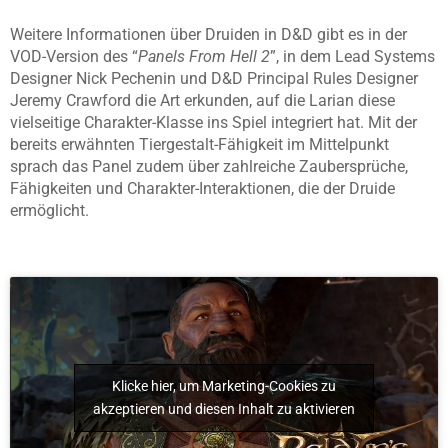
Weitere Informationen über Druiden in D&D gibt es in der
VOD-Version des “
Panels From Hell 2
”, in dem Lead Systems
Designer Nick Pechenin und D&D Principal Rules Designer
Jeremy Crawford die Art erkunden, auf die Larian diese
vielseitige Charakter-Klasse ins Spiel integriert hat. Mit der
bereits erwähnten Tiergestalt-Fähigkeit im Mittelpunkt
sprach das Panel zudem über zahlreiche Zaubersprüche,
Fähigkeiten und Charakter-Interaktionen, die der Druide
ermöglicht.
Klicke hier, um Marketing-Cookies zu
akzeptieren und diesen Inhalt zu aktivieren