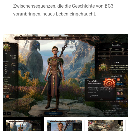
Zwischensequenzen, die die Geschichte von BG3
voranbringen, neues Leben eingehaucht.