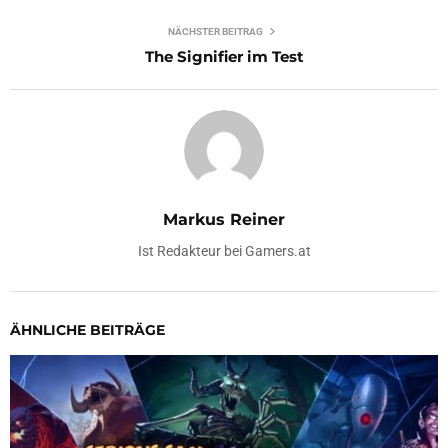
NÄCHSTER BEITRAG
The Signifier im Test
Markus Reiner
Ist Redakteur bei Gamers.at
ÄHNLICHE BEITRÄGE