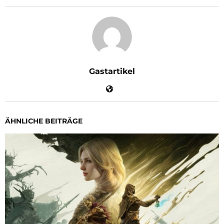
Gastartikel
ÄHNLICHE BEITRÄGE