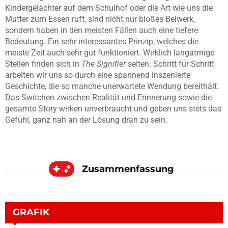
Kindergelächter auf dem Schulhof oder die Art wie uns die
Mutter zum Essen ruft, sind nicht nur bloßes Beiwerk,
sondern haben in den meisten Fällen auch eine tiefere
Bedeutung. Ein sehr interessantes Prinzip, welches die
meiste Zeit auch sehr gut funktioniert. Wirklich langatmige
Stellen finden sich in
The Signifier
selten. Schritt für Schritt
arbeiten wir uns so durch eine spannend inszenierte
Geschichte, die so manche unerwartete Wendung bereithält.
Das Switchen zwischen Realität und Erinnerung sowie die
gesamte Story wirken unverbraucht und geben uns stets das
Gefühl, ganz nah an der Lösung dran zu sein.
Zusammenfassung
GRAFIK