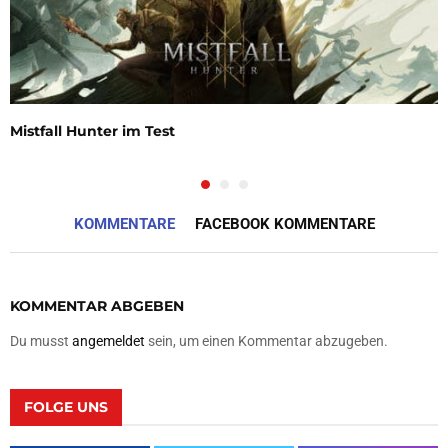
Mistfall Hunter im Test
KOMMENTARE
FACEBOOK KOMMENTARE
KOMMENTAR ABGEBEN
Du musst
angemeldet
sein, um einen Kommentar abzugeben.
FOLGE UNS