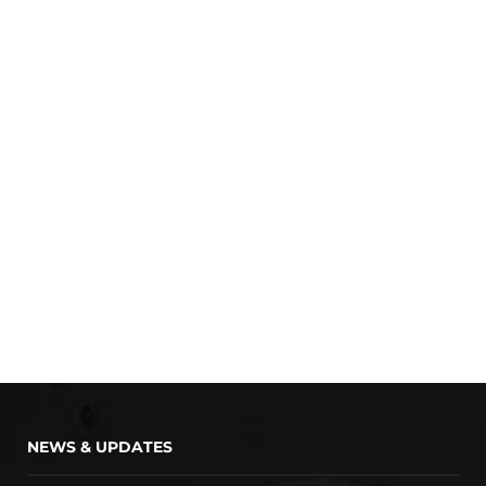
NEWS & UPDATES