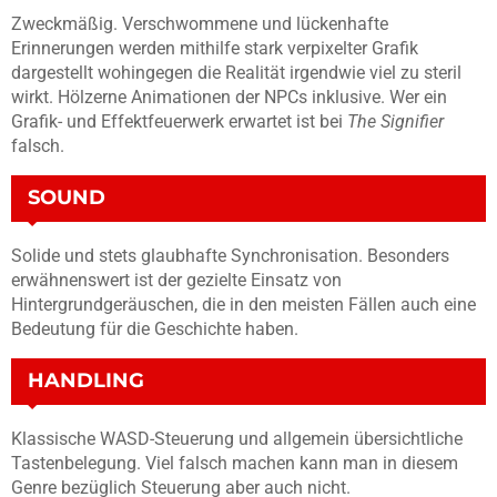
Zweckmäßig. Verschwommene und lückenhafte
Erinnerungen werden mithilfe stark verpixelter Grafik
dargestellt wohingegen die Realität irgendwie viel zu steril
wirkt. Hölzerne Animationen der NPCs inklusive. Wer ein
Grafik- und Effektfeuerwerk erwartet ist bei
The Signifier
falsch.
SOUND
Solide und stets glaubhafte Synchronisation. Besonders
erwähnenswert ist der gezielte Einsatz von
Hintergrundgeräuschen, die in den meisten Fällen auch eine
Bedeutung für die Geschichte haben.
HANDLING
Klassische WASD-Steuerung und allgemein übersichtliche
Tastenbelegung. Viel falsch machen kann man in diesem
Genre bezüglich Steuerung aber auch nicht.