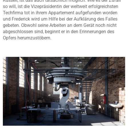
Russell, ist das auch tatsächlich möglich. Wie es der Zufall
so will, ist die Vizepräsidentin der weltweit erfolgreichsten
Techfirma tot in ihrem Appartement aufgefunden worden
und Frederick wird um Hilfe bei der Aufklärung des Falles
gebeten. Obwohl seine Arbeiten an dem Gerät noch nicht
abgeschlossen sind, beginnt er in den Erinnerungen des
Opfers herumzustöbern.