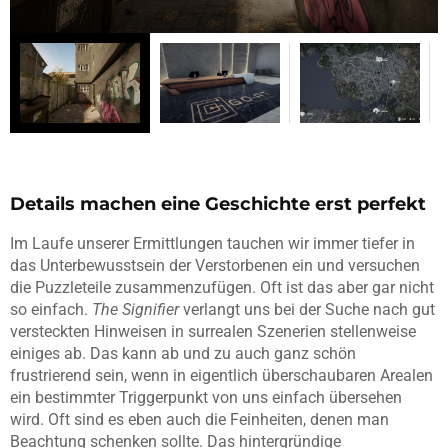
Details machen eine Geschichte erst perfekt
Im Laufe unserer Ermittlungen tauchen wir immer tiefer in
das Unterbewusstsein der Verstorbenen ein und versuchen
die Puzzleteile zusammenzufügen. Oft ist das aber gar nicht
so einfach.
The Signifier
verlangt uns bei der Suche nach gut
versteckten Hinweisen in surrealen Szenerien stellenweise
einiges ab. Das kann ab und zu auch ganz schön
frustrierend sein, wenn in eigentlich überschaubaren Arealen
ein bestimmter Triggerpunkt von uns einfach übersehen
wird. Oft sind es eben auch die Feinheiten, denen man
Beachtung schenken sollte. Das hintergründige