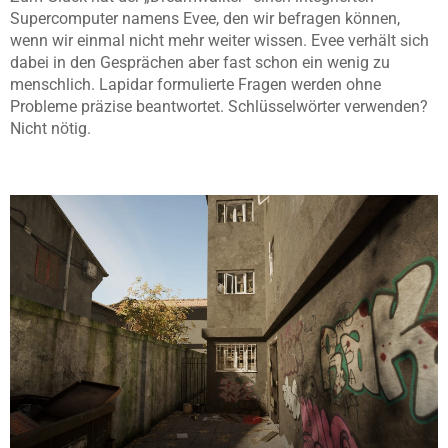
Supercomputer namens Evee, den wir befragen können,
wenn wir einmal nicht mehr weiter wissen. Evee verhält sich
dabei in den Gesprächen aber fast schon ein wenig zu
menschlich. Lapidar formulierte Fragen werden ohne
Probleme präzise beantwortet. Schlüsselwörter verwenden?
Nicht nötig.