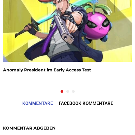
Anomaly President im Early Access Test
KOMMENTARE
FACEBOOK KOMMENTARE
KOMMENTAR ABGEBEN