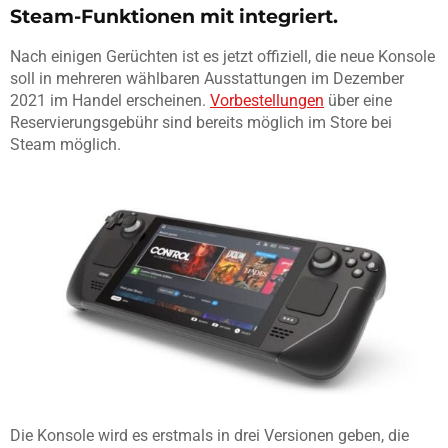
Steam-Funktionen mit integriert.
Nach einigen Gerüchten ist es jetzt offiziell, die neue Konsole
soll in mehreren wählbaren Ausstattungen im Dezember
2021 im Handel erscheinen.
Vorbestellungen
über eine
Reservierungsgebühr sind bereits möglich im Store bei
Steam möglich.
Die Konsole wird es erstmals in drei Versionen geben, die