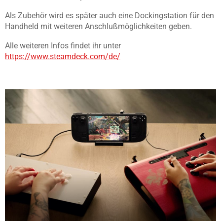
Als Zubehör wird es später auch eine Dockingstation für den
Handheld mit weiteren Anschlußmöglichkeiten geben.
Alle weiteren Infos findet ihr unter
https://www.steamdeck.com/de/