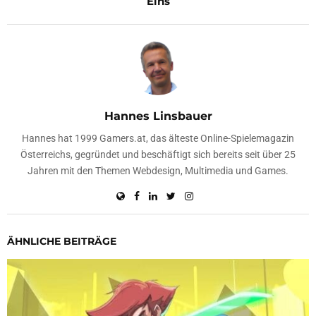
Eins
Hannes Linsbauer
Hannes hat 1999 Gamers.at, das älteste Online-Spielemagazin
Österreichs, gegründet und beschäftigt sich bereits seit über 25
Jahren mit den Themen Webdesign, Multimedia und Games.
ÄHNLICHE BEITRÄGE