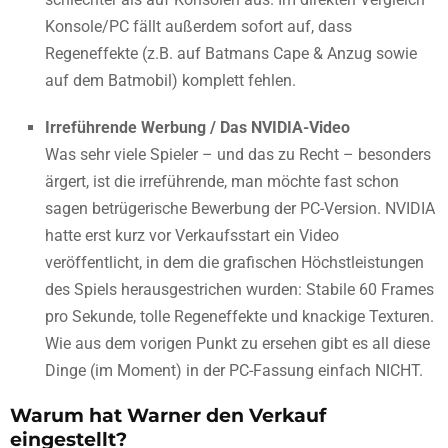
Konsole/PC fällt außerdem sofort auf, dass
Regeneffekte (z.B. auf Batmans Cape & Anzug sowie
auf dem Batmobil) komplett fehlen.
Irreführende Werbung / Das NVIDIA-Video
Was sehr viele Spieler – und das zu Recht – besonders
ärgert, ist die irreführende, man möchte fast schon
sagen betrügerische Bewerbung der PC-Version. NVIDIA
hatte erst kurz vor Verkaufsstart ein Video
veröffentlicht, in dem die grafischen Höchstleistungen
des Spiels herausgestrichen wurden: Stabile 60 Frames
pro Sekunde, tolle Regeneffekte und knackige Texturen.
Wie aus dem vorigen Punkt zu ersehen gibt es all diese
Dinge (im Moment) in der PC-Fassung einfach NICHT.
Warum hat Warner den Verkauf
eingestellt?