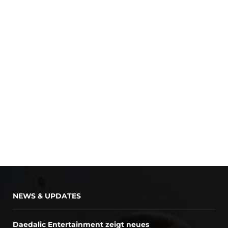
NEWS & UPDATES
Daedalic Entertainment zeigt neues