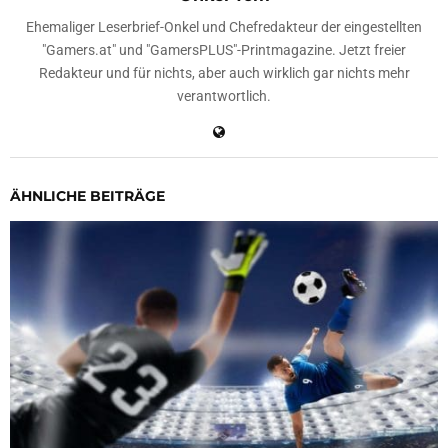
Ehemaliger Leserbrief-Onkel und Chefredakteur der eingestellten
"Gamers.at" und "GamersPLUS"-Printmagazine. Jetzt freier
Redakteur und für nichts, aber auch wirklich gar nichts mehr
verantwortlich.
ÄHNLICHE BEITRÄGE