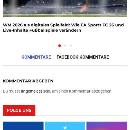
WM 2026 als digitales Spielfeld: Wie EA Sports FC 26 und
Live-Inhalte Fußballspiele verändern
KOMMENTARE
FACEBOOK KOMMENTARE
KOMMENTAR ABGEBEN
Du musst
angemeldet
sein, um einen Kommentar abzugeben.
FOLGE UNS