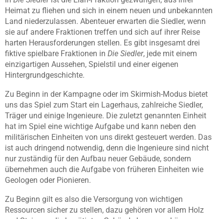
Heimat zu fliehen und sich in einem neuen und unbekannten
Land niederzulassen. Abenteuer erwarten die Siedler, wenn
sie auf andere Fraktionen treffen und sich auf ihrer Reise
harten Herausforderungen stellen. Es gibt insgesamt drei
fiktive spielbare Fraktionen in
Die Siedler
, jede mit einem
einzigartigen Aussehen, Spielstil und einer eigenen
Hintergrundgeschichte.
Zu Beginn in der Kampagne oder im Skirmish-Modus bietet
uns das Spiel zum Start ein Lagerhaus, zahlreiche Siedler,
Träger und einige Ingenieure. Die zuletzt genannten Einheit
hat im Spiel eine wichtige Aufgabe und kann neben den
militärischen Einheiten von uns direkt gesteuert werden. Das
ist auch dringend notwendig, denn die Ingenieure sind nicht
nur zuständig für den Aufbau neuer Gebäude, sondern
übernehmen auch die Aufgabe von früheren Einheiten wie
Geologen oder Pionieren.
Zu Beginn gilt es also die Versorgung von wichtigen
Ressourcen sicher zu stellen, dazu gehören vor allem Holz