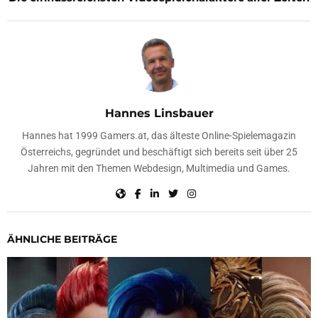
Hannes Linsbauer
Hannes hat 1999 Gamers.at, das älteste Online-Spielemagazin
Österreichs, gegründet und beschäftigt sich bereits seit über 25
Jahren mit den Themen Webdesign, Multimedia und Games.
ÄHNLICHE BEITRÄGE