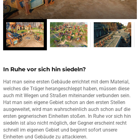
In Ruhe vor sich hin siedeln?
Hat man seine ersten Gebäude errichtet mit dem Material,
welches die Träger herangeschleppt haben, müssen diese
auch mit Wegen und Straßen miteinander verbunden sein.
Hat man sein eigene Gebiet schon an den ersten Stellen
ausgeweitet, wird man wahrscheinlich auch schon auf die
ersten gegnerischen Einheiten stoßen. In Ruhe vor sich hin
siedeln ist also nicht möglich, der Gegner erscheint recht
schnell im eigenen Gebiet und beginnt sofort unsere
Einheiten und Gebäude zu attackieren.