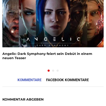
Angelic: Dark Symphony feiert sein Debüt in einem
neuen Teaser
KOMMENTARE
FACEBOOK KOMMENTARE
KOMMENTAR ABGEBEN