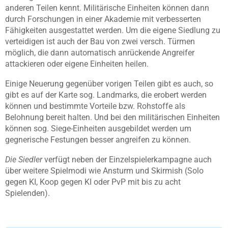
anderen Teilen kennt. Militärische Einheiten können dann
durch Forschungen in einer Akademie mit verbesserten
Fähigkeiten ausgestattet werden. Um die eigene Siedlung zu
verteidigen ist auch der Bau von zwei versch. Türmen
möglich, die dann automatisch anrückende Angreifer
attackieren oder eigene Einheiten heilen.
Einige Neuerung gegenüber vorigen Teilen gibt es auch, so
gibt es auf der Karte sog. Landmarks, die erobert werden
können und bestimmte Vorteile bzw. Rohstoffe als
Belohnung bereit halten. Und bei den militärischen Einheiten
können sog. Siege-Einheiten ausgebildet werden um
gegnerische Festungen besser angreifen zu können.
Die Siedler
verfügt neben der Einzelspielerkampagne auch
über weitere Spielmodi wie Ansturm und Skirmish (Solo
gegen KI, Koop gegen KI oder PvP mit bis zu acht
Spielenden).