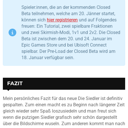
Spieler:innen, die an der kommenden Closed
Beta teilnehmen, welche am 20. Jänner startet,
können sich
hier registrieren
und auf Folgendes
freuen: Ein Tutorial, zwei spielbare Fraktionen
und zwei Skirmish-Modi, 1v1 und 2v2. Die Closed
Beta ist zwischen dem 20. und 24. Januar im
Epic Games Store und bei Ubisoft Connect
spielbar. Der Pre-Load der Closed Beta wird am
18. Januar verfügbar sein.
FAZIT
Mein persönliches Fazit für das neue Die Siedler ist definitiv
gespalten. Zum einen macht es zu Beginn nach längerer Zeit
gleich wieder sehr Spaß loszusiedeln und man freut sich
wenn die putzigen Siedler grafisch sehr schön dargestellt
über die Bildschirme wuseln. Zum anderen kommt man nach