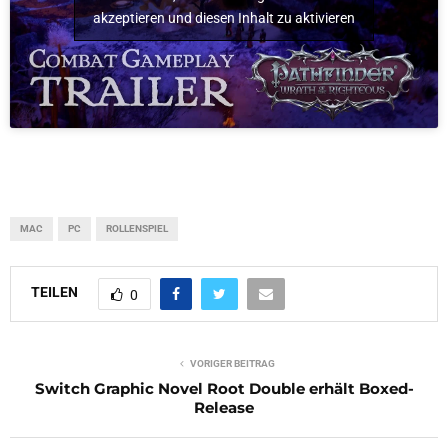
akzeptieren und diesen Inhalt zu aktivieren
MAC
PC
ROLLENSPIEL
TEILEN
0
VORIGER BEITRAG
Switch Graphic Novel Root Double erhält Boxed-
Release