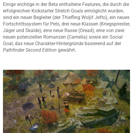
Einige wichtige in der Beta enthaltene Features, die durch die
erfolgreichen Kickstarter Stretch Goals ermöglicht wurden,
sind ein neuer Begleiter (der Thiefling Woljif Jefto), ein neues
Fortschrittssystem für Pets, drei neue Klassen (Kriegspriester,
Jäger und Skalde), eine neue Rasse (Oread), eine von zwei
neuen potenziellen Romanzen (Camelia) sowie ein Social
Goal, das neue Charakter-Hintergründe basierend auf der
Pathfinder Second Edition
gewährt.