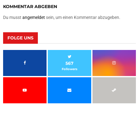
KOMMENTAR ABGEBEN
Du musst
angemeldet
sein, um einen Kommentar abzugeben.
FOLGE UNS
567
Followers