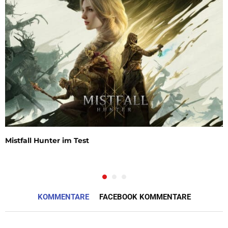
Mistfall Hunter im Test
KOMMENTARE
FACEBOOK KOMMENTARE