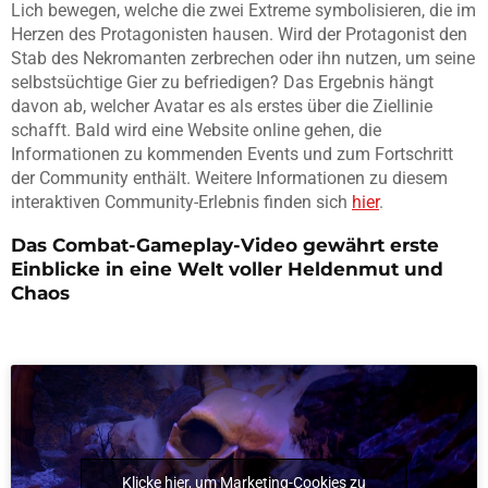
Lich bewegen, welche die zwei Extreme symbolisieren, die im
Herzen des Protagonisten hausen. Wird der Protagonist den
Stab des Nekromanten zerbrechen oder ihn nutzen, um seine
selbstsüchtige Gier zu befriedigen? Das Ergebnis hängt
davon ab, welcher Avatar es als erstes über die Ziellinie
schafft. Bald wird eine Website online gehen, die
Informationen zu kommenden Events und zum Fortschritt
der Community enthält. Weitere Informationen zu diesem
interaktiven Community-Erlebnis finden sich
hier
.
Das Combat-Gameplay-Video gewährt erste
Einblicke in eine Welt voller Heldenmut und
Chaos
Klicke hier, um Marketing-Cookies zu