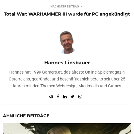
NÄCHSTER BEITRAG
Total War: WARHAMMER III wurde für PC angekündigt
Hannes Linsbauer
Hannes hat 1999 Gamers.at, das älteste Online-Spielemagazin
Österreichs, gegründet und beschäftigt sich bereits seit über 25
Jahren mit den Themen Webdesign, Multimedia und Games.
ÄHNLICHE BEITRÄGE