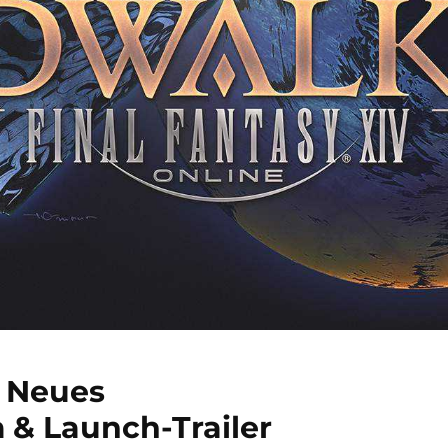
 Neues
& Launch-Trailer