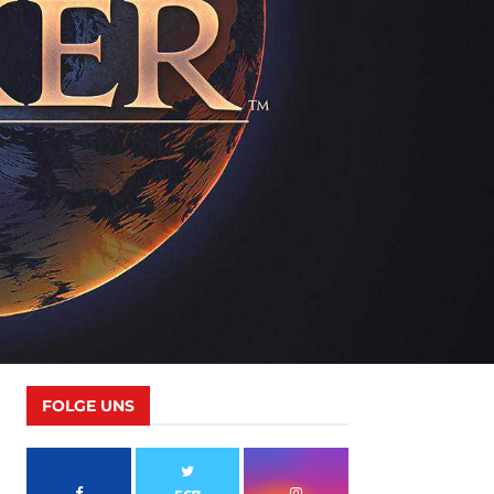
FOLGE UNS