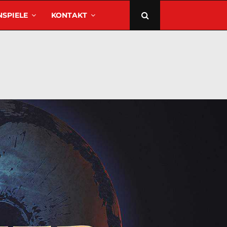
SPIELE
KONTAKT