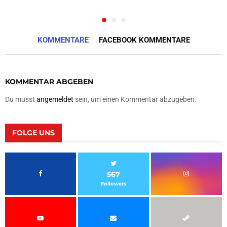
KOMMENTARE
FACEBOOK KOMMENTARE
KOMMENTAR ABGEBEN
Du musst
angemeldet
sein, um einen Kommentar abzugeben.
FOLGE UNS
567
Followers