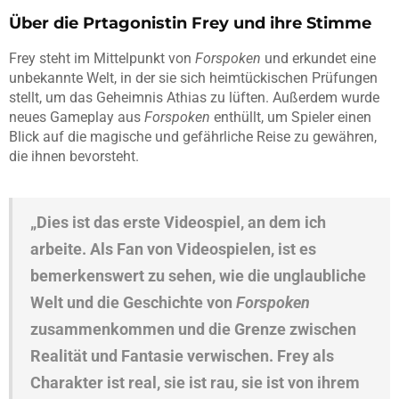
Über die Prtagonistin Frey und ihre Stimme
Frey steht im Mittelpunkt von
Forspoken
und erkundet eine
unbekannte Welt, in der sie sich heimtückischen Prüfungen
stellt, um das Geheimnis Athias zu lüften. Außerdem wurde
neues Gameplay aus
Forspoken
enthüllt, um Spieler einen
Blick auf die magische und gefährliche Reise zu gewähren,
die ihnen bevorsteht.
„Dies ist das erste Videospiel, an dem ich
arbeite. Als Fan von Videospielen, ist es
bemerkenswert zu sehen, wie die unglaubliche
Welt und die Geschichte von
Forspoken
zusammenkommen und die Grenze zwischen
Realität und Fantasie verwischen. Frey als
Charakter ist real, sie ist rau, sie ist von ihrem