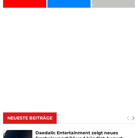
NEUESTE BEITRÄGE
Daedalic Entertainment zeigt neues