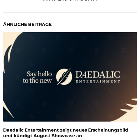
ÄHNLICHE BEITRÄGE
Daedalic Entertainment zeigt neues Erscheinungsbild
und kündigt August-Showcase an