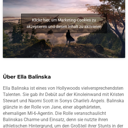
Klicke hier, um Marketing-Cookies zu
akzeptieren und diesen Inhalt zu aktivieren
Über Ella Balinska
Ella Balinska ist eines von Hollywoods vielversprechendsten
Talenten. Sie gab ihr Debüt auf der Kinoleinwand mit Kristen
Stewart und Naomi Scott in Sonys
Charlie’s Angels
. Balinska
glänzte in der Rolle von Jane, einer abgehärteten,
ehemaligen MI-6-Agentin. Die Rolle veranschaulicht
Balinskas Charme und Einsatz, denn sie nutzte ihren
athletischen Hintergrund, um den Großteil ihrer Stunts in der