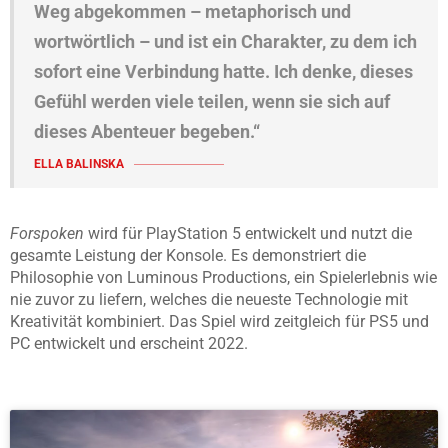
Weg abgekommen – metaphorisch und
wortwörtlich – und ist ein Charakter, zu dem ich
sofort eine Verbindung hatte. Ich denke, dieses
Gefühl werden viele teilen, wenn sie sich auf
dieses Abenteuer begeben.“
ELLA BALINSKA
Forspoken
wird für PlayStation 5 entwickelt und nutzt die
gesamte Leistung der Konsole. Es demonstriert die
Philosophie von Luminous Productions, ein Spielerlebnis wie
nie zuvor zu liefern, welches die neueste Technologie mit
Kreativität kombiniert. Das Spiel wird zeitgleich für PS5 und
PC entwickelt und erscheint 2022.