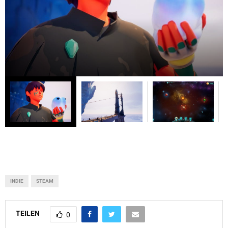
INDIE
STEAM
TEILEN
0