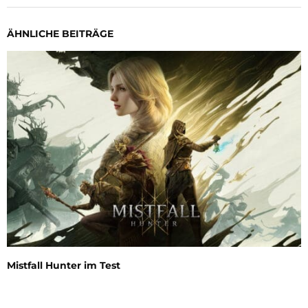
ÄHNLICHE BEITRÄGE
Mistfall Hunter im Test