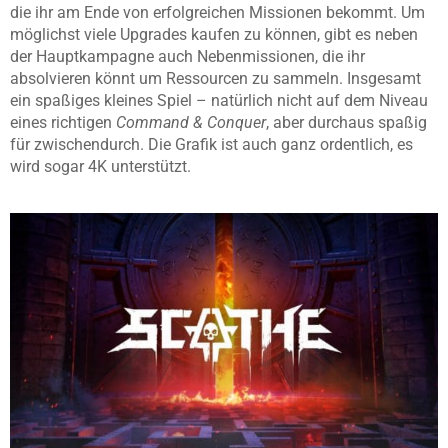
die ihr am Ende von erfolgreichen Missionen bekommt. Um
möglichst viele Upgrades kaufen zu können, gibt es neben
der Hauptkampagne auch Nebenmissionen, die ihr
absolvieren könnt um Ressourcen zu sammeln. Insgesamt
ein spaßiges kleines Spiel – natürlich nicht auf dem Niveau
eines richtigen
Command & Conquer
, aber durchaus spaßig
für zwischendurch. Die Grafik ist auch ganz ordentlich, es
wird sogar 4K unterstützt.