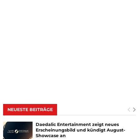
NEUESTE BEITRÄGE
Daedalic Entertainment zeigt neues
Erscheinungsbild und kündigt August-
Showcase an