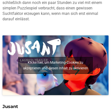
schließlich dann noch ein paar Stunden zu viel mit einem
simplen Puzzlespiel verbracht, dass einen gewissen
Suchtfaktor erzeugen kann, wenn man sich erst einmal
darauf einlässt.
Klicke hier, um Marketing-Cookies zu
akzeptieren und diesen Inhalt zu aktivieren
Jusant