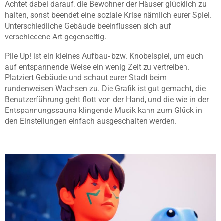
Achtet dabei darauf, die Bewohner der Häuser glücklich zu
halten, sonst beendet eine soziale Krise nämlich eurer Spiel.
Unterschiedliche Gebäude beeinflussen sich auf
verschiedene Art gegenseitig.
Pile Up! ist ein kleines Aufbau- bzw. Knobelspiel, um euch
auf entspannende Weise ein wenig Zeit zu vertreiben.
Platziert Gebäude und schaut eurer Stadt beim
rundenweisen Wachsen zu. Die Grafik ist gut gemacht, die
Benutzerführung geht flott von der Hand, und die wie in der
Entspannungssauna klingende Musik kann zum Glück in
den Einstellungen einfach ausgeschalten werden.