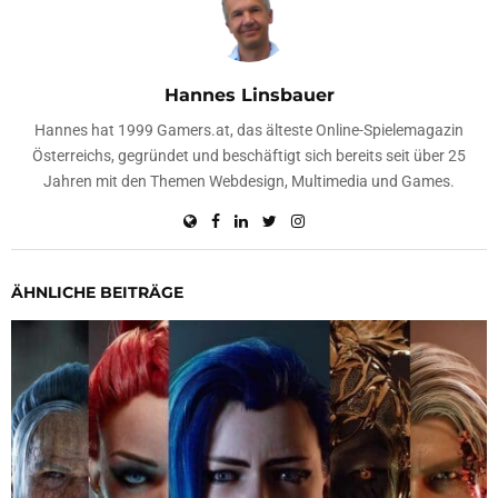
Hannes Linsbauer
Hannes hat 1999 Gamers.at, das älteste Online-Spielemagazin
Österreichs, gegründet und beschäftigt sich bereits seit über 25
Jahren mit den Themen Webdesign, Multimedia und Games.
ÄHNLICHE BEITRÄGE