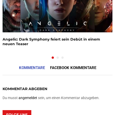
Angelic: Dark Symphony feiert sein Debüt in einem
neuen Teaser
KOMMENTARE
FACEBOOK KOMMENTARE
KOMMENTAR ABGEBEN
Du musst
angemeldet
sein, um einen Kommentar abzugeben.
FOLGE UNS