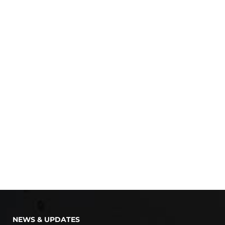
NEWS & UPDATES