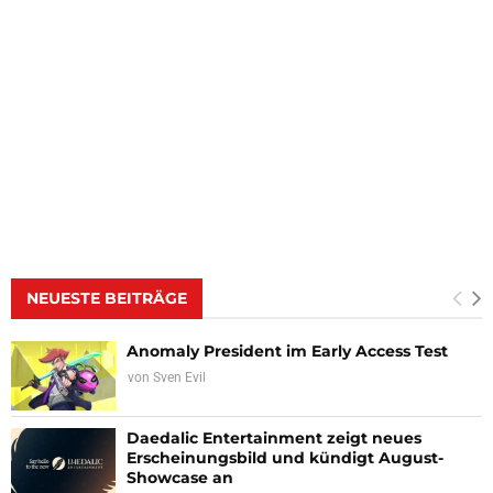
NEUESTE BEITRÄGE
Anomaly President im Early Access Test
von
Sven Evil
Daedalic Entertainment zeigt neues
Erscheinungsbild und kündigt August-
Showcase an