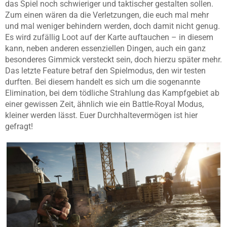
das Spiel noch schwieriger und taktischer gestalten sollen.
Zum einen wären da die Verletzungen, die euch mal mehr
und mal weniger behindern werden, doch damit nicht genug.
Es wird zufällig Loot auf der Karte auftauchen – in diesem
kann, neben anderen essenziellen Dingen, auch ein ganz
besonderes Gimmick versteckt sein, doch hierzu später mehr.
Das letzte Feature betraf den Spielmodus, den wir testen
durften. Bei diesem handelt es sich um die sogenannte
Elimination, bei dem tödliche Strahlung das Kampfgebiet ab
einer gewissen Zeit, ähnlich wie ein Battle-Royal Modus,
kleiner werden lässt. Euer Durchhaltevermögen ist hier
gefragt!