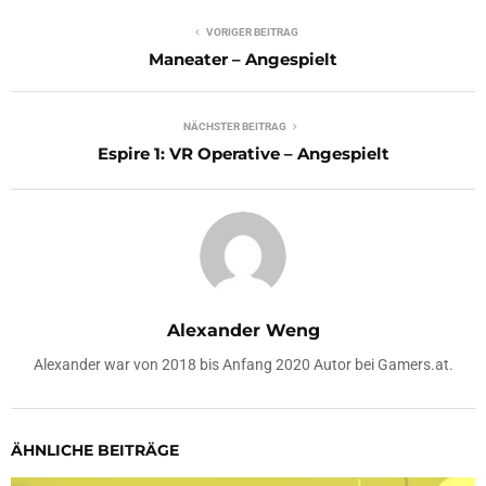
VORIGER BEITRAG
Maneater – Angespielt
NÄCHSTER BEITRAG
Espire 1: VR Operative – Angespielt
Alexander Weng
Alexander war von 2018 bis Anfang 2020 Autor bei Gamers.at.
ÄHNLICHE BEITRÄGE