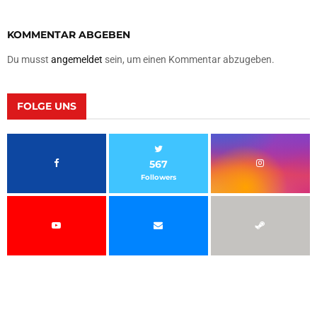
KOMMENTAR ABGEBEN
Du musst
angemeldet
sein, um einen Kommentar abzugeben.
FOLGE UNS
567
Followers