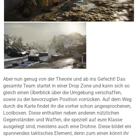
Aber nun genug von der Theorie und ab ins Gefecht! Das
gesamte Team startet in einer Drop Zone und kann sich so
gleich einen Überblick über die Umgebung verschaffen,
sowie zu der bevorzugten Position vorrücken. Auf dem Weg
durch die Karte findet ihr die vorher schon angesprochenen,
Lootboxen. Diese enthalten neben anderen nützlichen
Gegenständen und Waffen, die speziell auf eure Klasse
ausgelegt sind, meistens auch eine Drohne. Diese bildet ein
spannendes taktisches Element, denn zum einen könnt ihr