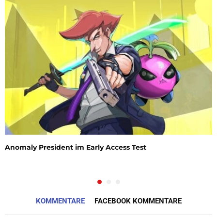
Anomaly President im Early Access Test
KOMMENTARE
FACEBOOK KOMMENTARE