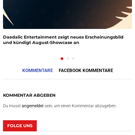
Daedalic Entertainment zeigt neues Erscheinungsbild
und kündigt August-Showcase an
KOMMENTARE
FACEBOOK KOMMENTARE
KOMMENTAR ABGEBEN
Du musst
angemeldet
sein, um einen Kommentar abzugeben.
FOLGE UNS