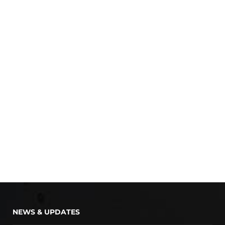
NEWS & UPDATES