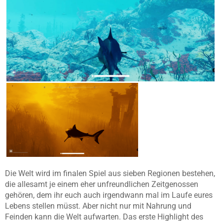
Die Welt wird im finalen Spiel aus sieben Regionen bestehen,
die allesamt je einem eher unfreundlichen Zeitgenossen
gehören, dem ihr euch auch irgendwann mal im Laufe eures
Lebens stellen müsst. Aber nicht nur mit Nahrung und
Feinden kann die Welt aufwarten. Das erste Highlight des