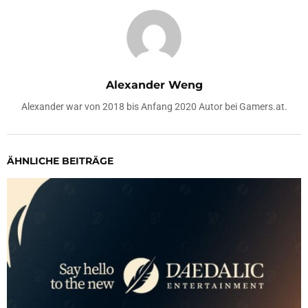
Alexander Weng
Alexander war von 2018 bis Anfang 2020 Autor bei Gamers.at.
ÄHNLICHE BEITRÄGE