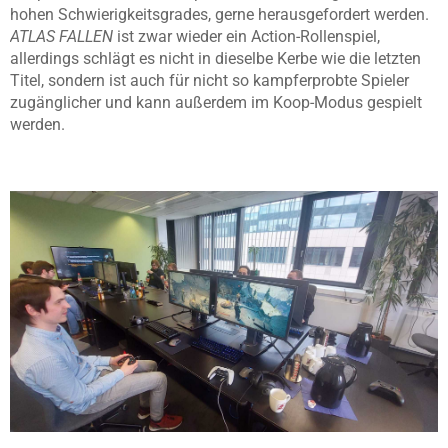
hohen Schwierigkeitsgrades, gerne herausgefordert werden.
ATLAS FALLEN
ist zwar wieder ein Action-Rollenspiel,
allerdings schlägt es nicht in dieselbe Kerbe wie die letzten
Titel, sondern ist auch für nicht so kampferprobte Spieler
zugänglicher und kann außerdem im Koop-Modus gespielt
werden.