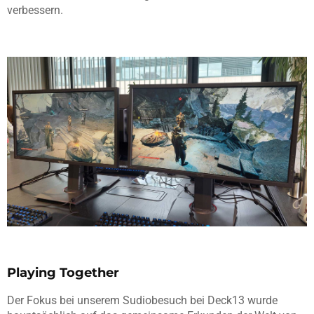
verbessern.
Playing Together
Der Fokus bei unserem Sudiobesuch bei Deck13 wurde