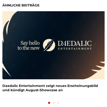
ÄHNLICHE BEITRÄGE
Daedalic Entertainment zeigt neues Erscheinungsbild
und kündigt August-Showcase an