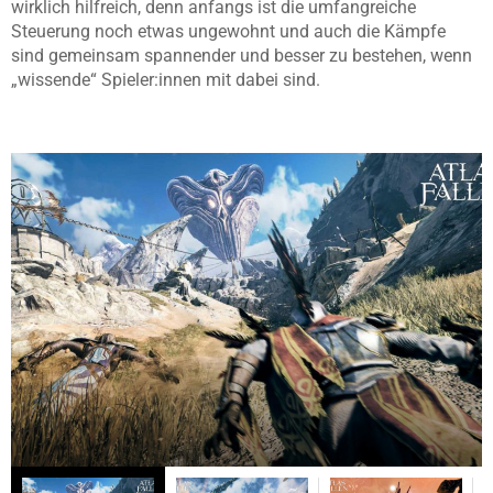
wirklich hilfreich, denn anfangs ist die umfangreiche
Steuerung noch etwas ungewohnt und auch die Kämpfe
sind gemeinsam spannender und besser zu bestehen, wenn
„wissende“ Spieler:innen mit dabei sind.