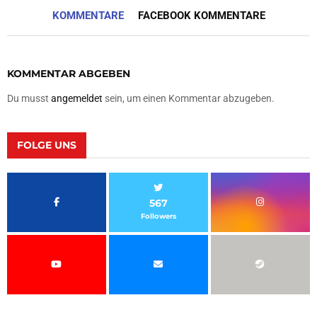
KOMMENTARE
FACEBOOK KOMMENTARE
KOMMENTAR ABGEBEN
Du musst
angemeldet
sein, um einen Kommentar abzugeben.
FOLGE UNS
567
Followers