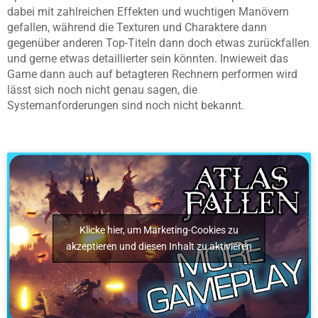
dabei mit zahlreichen Effekten und wuchtigen Manövern
gefallen, während die Texturen und Charaktere dann
gegenüber anderen Top-Titeln dann doch etwas zurückfallen
und gerne etwas detaillierter sein könnten. Inwieweit das
Game dann auch auf betagteren Rechnern performen wird
lässt sich noch nicht genau sagen, die
Systemanforderungen sind noch nicht bekannt.
Klicke hier, um Marketing-Cookies zu
akzeptieren und diesen Inhalt zu aktivieren