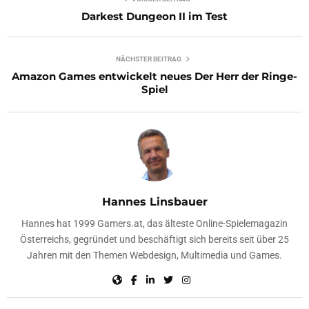
Darkest Dungeon II im Test
NÄCHSTER BEITRAG
Amazon Games entwickelt neues Der Herr der Ringe-
Spiel
Hannes Linsbauer
Hannes hat 1999 Gamers.at, das älteste Online-Spielemagazin
Österreichs, gegründet und beschäftigt sich bereits seit über 25
Jahren mit den Themen Webdesign, Multimedia und Games.