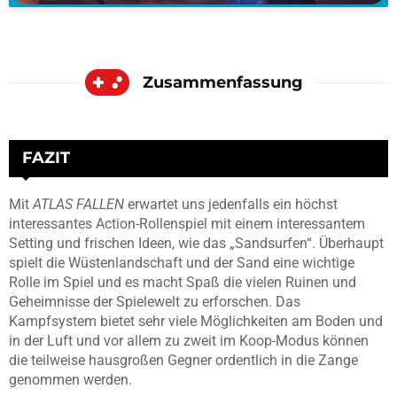
Zusammenfassung
FAZIT
Mit
ATLAS FALLEN
erwartet uns jedenfalls ein höchst
interessantes Action-Rollenspiel mit einem interessantem
Setting und frischen Ideen, wie das „Sandsurfen“. Überhaupt
spielt die Wüstenlandschaft und der Sand eine wichtige
Rolle im Spiel und es macht Spaß die vielen Ruinen und
Geheimnisse der Spielewelt zu erforschen. Das
Kampfsystem bietet sehr viele Möglichkeiten am Boden und
in der Luft und vor allem zu zweit im Koop-Modus können
die teilweise hausgroßen Gegner ordentlich in die Zange
genommen werden.