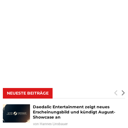
NEUESTE BEITRÄGE
Daedalic Entertainment zeigt neues
Erscheinungsbild und kündigt August-
Showcase an
von
Hannes Linsbauer